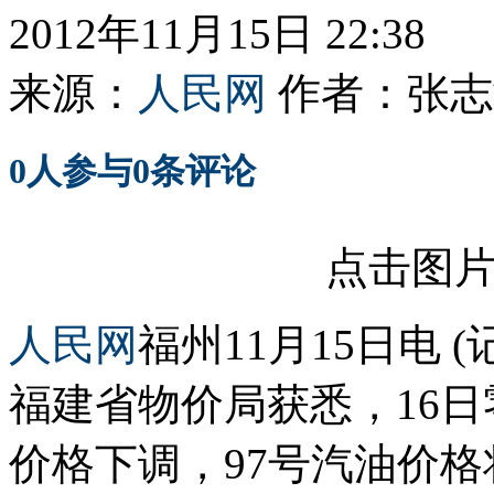
2012年11月15日 22:38
来源：
人民网
作者：
张志
0
人参与
0
条评论
点击图
人民网
福州11月15日电 
福建省物价局获悉，16
价格下调，97号汽油价格将