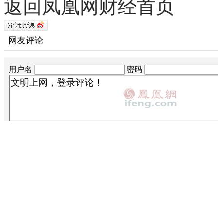
返回凤凰网财经首页
网友评论
用户名
密码