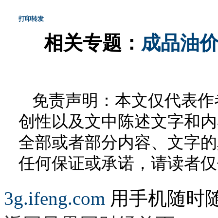
打印
转发
相关专题：
成品油
免责声明：本文仅代表作
创性以及文中陈述文字和内
全部或者部分内容、文字的
任何保证或承诺，请读者仅
3g.ifeng.com
用手机随时