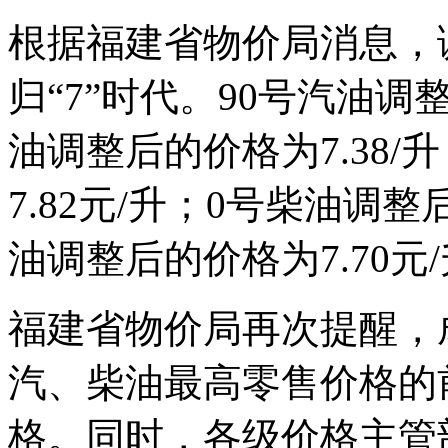
根据福建省物价局消息，
归“7”时代。90号汽油调整
油调整后的价格为7.38/
7.82元/升；0号柴油调整后
油调整后的价格为7.70元
福建省物价局再次提醒，
汽、柴油最高零售价格的
格。同时，各级价格主管