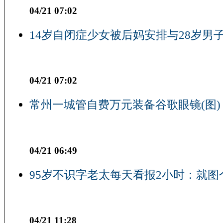
04/21 07:02
14岁自闭症少女被后妈安排与28岁男子
04/21 07:02
常州一城管自费万元装备谷歌眼镜(图)
04/21 06:49
95岁不识字老太每天看报2小时：就图
04/21 11:28