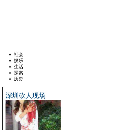
社会
娱乐
生活
探索
历史
深圳砍人现场