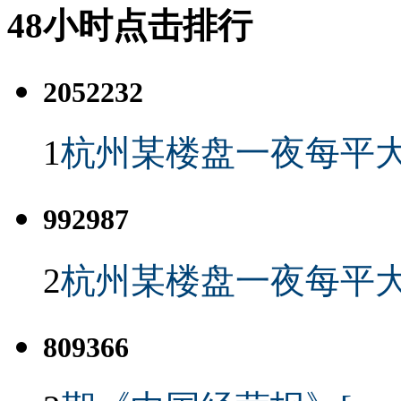
48小时点击排行
2052232
1
杭州某楼盘一夜每平大
992987
2
杭州某楼盘一夜每平大
809366