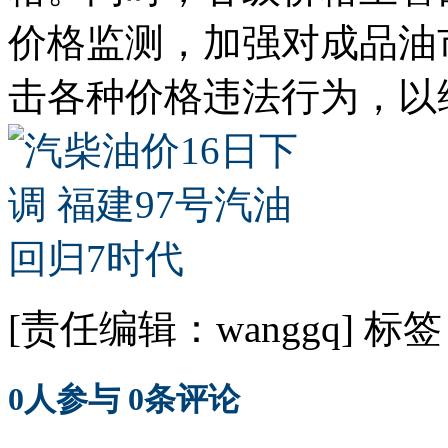
价格监测，加强对成品油
击各种价格违法行为，以
[责任编辑：wanggq]
标签
0
人参与
0
条评论