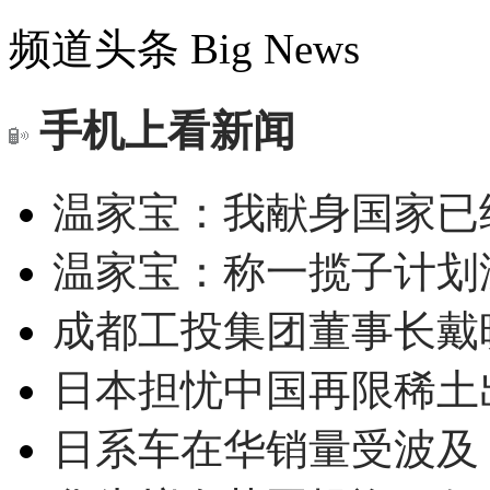
频道头条
Big News
手机上看新闻
温家宝：我献身国家已经
温家宝：称一揽子计划
成都工投集团董事长戴
日本担忧中国再限稀土
日系车在华销量受波及 