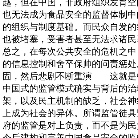
越，但在中国，非政府组织发育空
也无法成为食品安全的监督体制中
的组织与制度基础。而民众自发的
也被堵塞，受害者甚至无法求诸民
总之，在每次公共安全的危机之中
的信息控制和舍卒保帅的问责惩处
固，然后悲剧不断重演——这就是
中国式的监管模式确实与背后的治
架，以及民主机制的缺乏，社会神
上成为社会的异体。所谓监管徒具
府的监管是对上负责，而不是为民
今后建构和完善中国食品安全的监