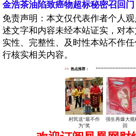
金浩茶油陷致癌物超标秘密召回门
免责声明：本文仅代表作者个人观
述文字和内容未经本站证实，对本
实性、完整性、及时性本站不作任
行核实相关内容。
>>
热点推荐：
村民送“最不作
强生再爆大规
为”奖
回