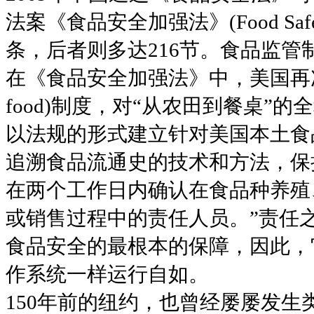
法案《食品安全加强法》(Food Safety E
条，后者则多达216节。食品监
在《食品安全加强法》中，美国再次强化“食
food)制度，对“从农田到餐桌”
以法规的形式建立针对美国本土食
追溯食品流通史的技术和方法，保持食
在两个工作日内确认在食品种养殖
或销售过程中的责任人员。”责任
食品安全的最根本的保障，因此，它的
作系统一样运行自如。
150年前的纽约，也曾经屡屡发生