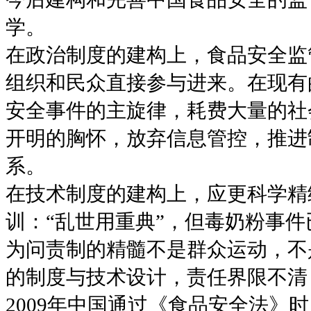
学。
在政治制度的建构上，食品安全监
组织和民众直接参与进来。在现有
安全事件的主旋律，耗费大量的社
开明的胸怀，放弃信息管控，推进
系。
在技术制度的建构上，应更科学精
训：“乱世用重典”，但毒奶粉事件
为问责制的精髓不是群众运动，不
的制度与技术设计，责任界限不清
2009年中国通过《食品安全法》