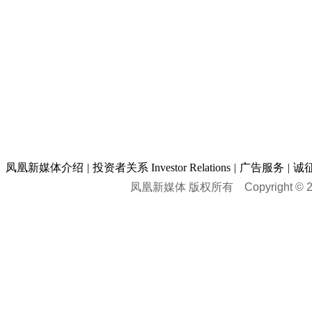
凤凰新媒体介绍
|
投资者关系 Investor Relations
|
广告服务
|
诚
凤凰新媒体 版权所有
Copyright © 20