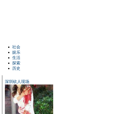
社会
娱乐
生活
探索
历史
深圳砍人现场