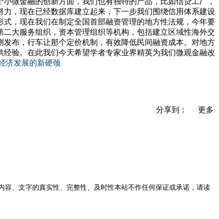
个小微金融的创新方面，我们也有独特的产品，比如信贷工厂，
努力，现在已经数据库建立起来，下一步我们围绕信用体系建设
形式，现在我们在制定全国首部融资管理的地方性法规，今年要
第二大服务组织，资本管理组织等机构，包括建立区域性海外交
测发布，行车让那个定价机制，有效降低民间融资成本。对地方
供经验。在此我们今天希望学者专家业界精英为我们微观金融改
分享到：
更多
内容、文字的真实性、完整性、及时性本站不作任何保证或承诺，请读