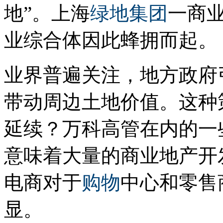
地”。上海
绿地集团
一商
业综合体因此蜂拥而起。
业界普遍关注，地方政府
带动周边土地价值。这种
延续？万科高管在内的一
意味着大量的商业地产开
电商对于
购物
中心和零售
显。