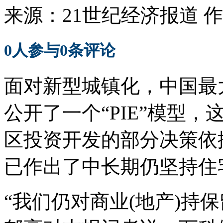
来源：
21世纪经济报道
作
0
人参与
0
条评论
面对新型城镇化，中国最
公开了一个“PIE”模型
区投资开发的部分决策依
已作出了中长期仍坚持住
“我们仍对商业(地产)持保