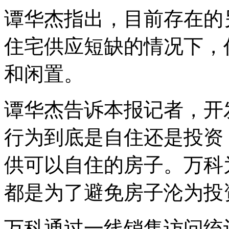
谭华杰指出，目前存在的
住宅供应短缺的情况下，
和闲置。
谭华杰告诉本报记者，开
行为到底是自住还是投资
供可以自住的房子。万科
都是为了避免房子沦为投
万科通过一线销售访问统