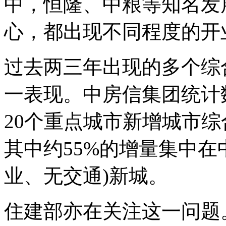
中，恒隆、中粮等知名发
心，都出现不同程度的开
过去两三年出现的多个综
一表现。中房信集团统计数据
20个重点城市新增城市综
其中约55%的增量集中在
业、无交通)新城。
住建部亦在关注这一问题