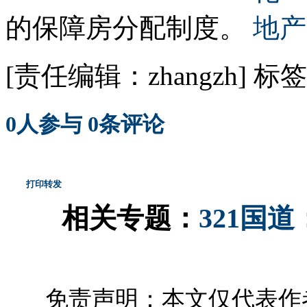
的保障房分配制度。
[责任编辑：zhangzh]
标签
0
人参与
0
条评论
打印
转发
相关专题：
321国
免责声明：本文仅代表作