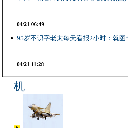
04/21 06:49
95岁不识字老太每天看报2小时：就图
04/21 11:28
机