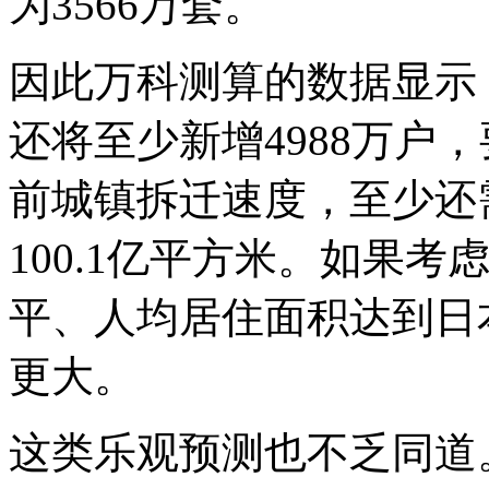
为3566万套。
因此万科测算的数据显示，2
还将至少新增4988万户
前城镇拆迁速度，至少还需
100.1亿平方米。如果
平、人均居住面积达到日本
更大。
这类乐观预测也不乏同道