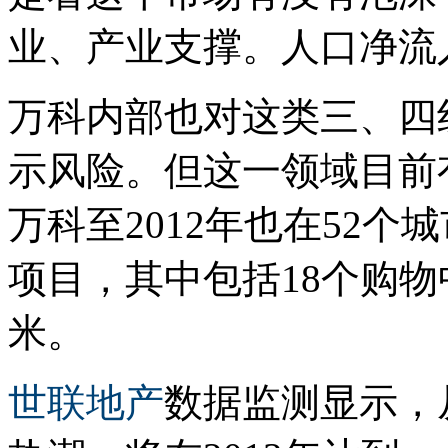
业、产业支撑。人口净流
万科内部也对这类三、四
示风险。但这一领域目前
万科至2012年也在52个
项目，其中包括18个购物
米。
世联地产
数据监测显示，