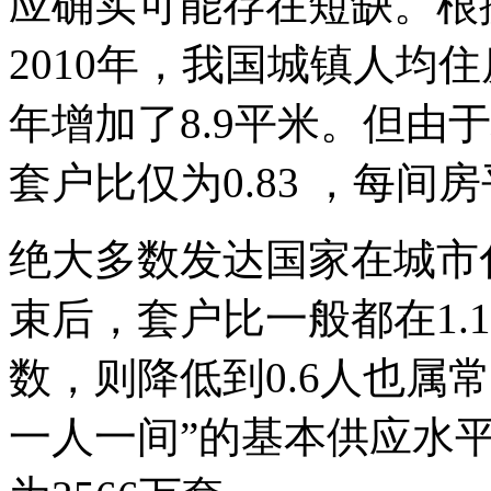
应确实可能存在短缺。根
2010年，我国城镇人均住房
年增加了8.9平米。但由于
套户比仅为0.83 ，每间
绝大多数发达国家在城市
束后，套户比一般都在1.
数，则降低到0.6人也属
一人一间”的基本供应水