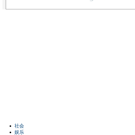
社会
娱乐