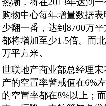
热潮，将在2013年达到
购物中心每年增量数据表
少翻一番，达到8700万
都将增加至少1.5倍。而
万平方米。
世联地产商业部总经理宋
产的空置率警戒值在6%
的空置率都在8%以上；而