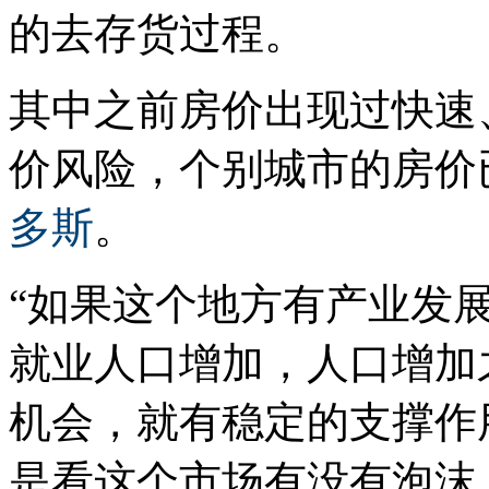
的去存货过程。
其中之前房价出现过快速
价风险，个别城市的房价
多斯
。
“如果这个地方有产业发
就业人口增加，人口增加
机会，就有稳定的支撑作
是看这个市场有没有泡沫