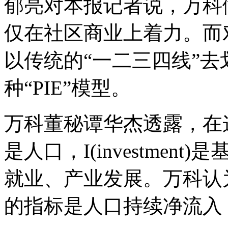
郁亮对本报记者说，万科
仅在社区商业上着力。而
以传统的“一二三四线”
种“PIE”模型。
万科董秘谭华杰透露，在这个投
是人口，I(investment)
就业、产业发展。万科认
的指标是人口持续净流入