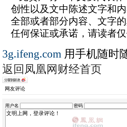
创性以及文中陈述文字和内
全部或者部分内容、文字的
任何保证或承诺，请读者仅
3g.ifeng.com
用手机随时
返回凤凰网财经首页
网友评论
用户名
密码