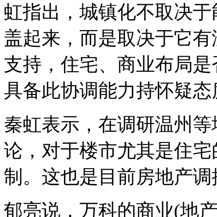
虹指出，城镇化不取决于
盖起来，而是取决于它有
支持，住宅、商业布局是
具备此协调能力持怀疑态
秦虹表示，在调研温州等
论，对于楼市尤其是住宅
制。这也是目前房地产调
郁亮说，万科的商业(地