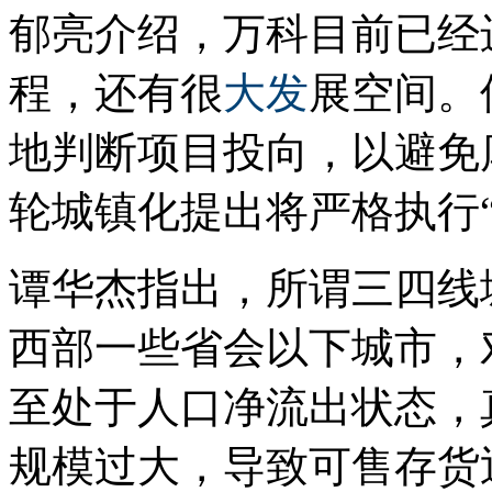
郁亮介绍，万科目前已经
程，还有很
大发
展空间。
地判断项目投向，以避免
轮城镇化提出将严格执行“P
谭华杰指出，所谓三四线
西部一些省会以下城市，
至处于人口净流出状态，
规模过大，导致可售存货