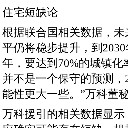
住宅短缺论
根据联合国相关数据，未来
平仍将稳步提升，到2030
年，要达到70%的城镇化
并不是一个保守的预测，2
能性更大一些。”万科董
万科援引的相关数据显示