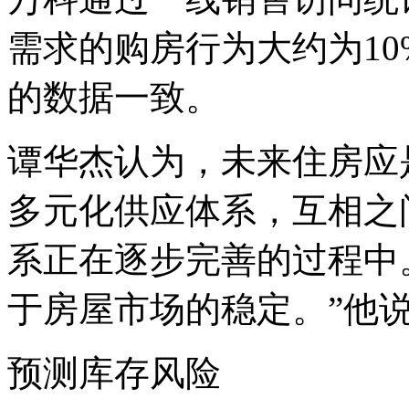
需求的购房行为大约为10
的数据一致。
谭华杰认为，未来住房应
多元化供应体系，互相之
系正在逐步完善的过程中
于房屋市场的稳定。”他
预测库存风险