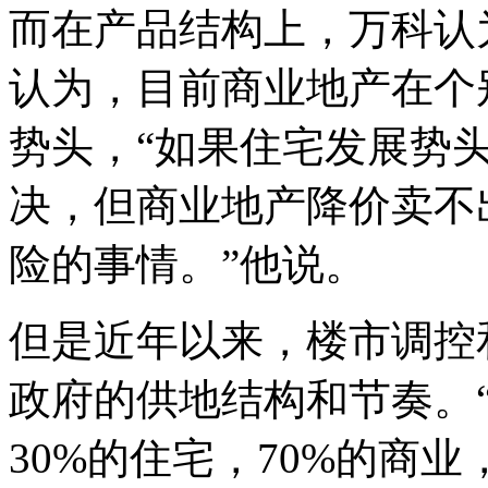
而在产品结构上，万科认
认为，目前商业地产在个
势头，“如果住宅发展势
决，但商业地产降价卖不
险的事情。”他说。
但是近年以来，楼市调控
政府的供地结构和节奏。
30%的住宅，70%的商