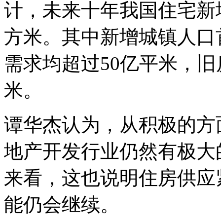
计，未来十年我国住宅新增
方米。其中新增城镇人口
需求均超过50亿平米，旧
米。
谭华杰认为，从积极的方
地产开发行业仍然有极大
来看，这也说明住房供应
能仍会继续。