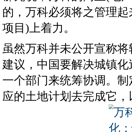
的，万科必须将之管理起
项目)上着力。
虽然万科并未公开宣称将
建议，中国要解决城镇化
一个部门来统筹协调。制
应的土地计划去完成它，