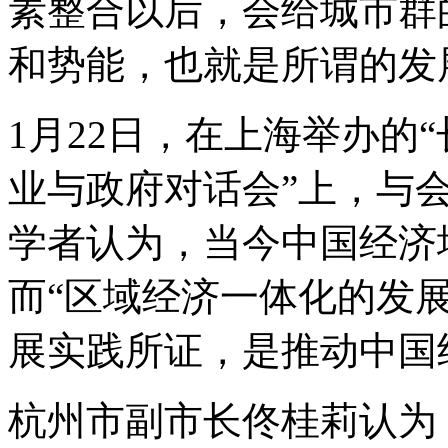
素整合以后，会给城市群
和势能，也就是所谓的发
1月22日，在上海举办的“
业与政府对话会”上，与
学者认为，当今中国经济
而“区域经济一体化的发
展实践所证，是推动中国
杭州市副市长佟桂莉认为