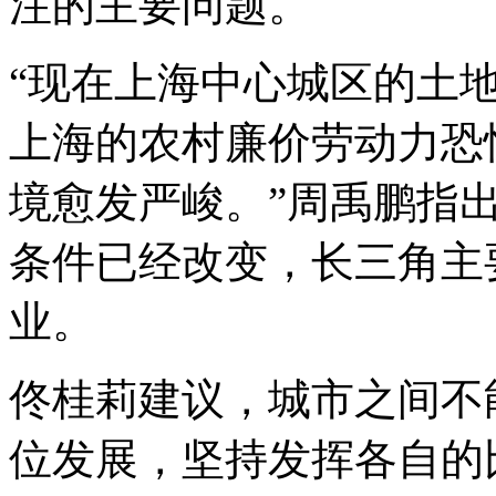
注的主要问题。
“现在上海中心城区的土
上海的农村廉价劳动力恐
境愈发严峻。”周禹鹏指
条件已经改变，长三角主
业。
佟桂莉建议，城市之间不
位发展，坚持发挥各自的