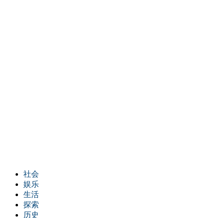
社会
娱乐
生活
探索
历史