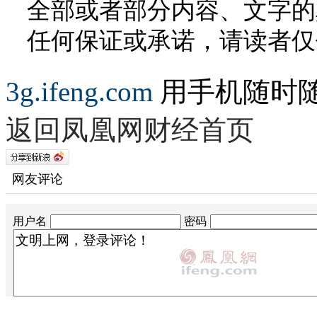
全部或者部分内容、文字的
任何保证或承诺，请读者仅
3g.ifeng.com
用手机随时
返回凤凰网财经首页
网友评论
用户名
密码