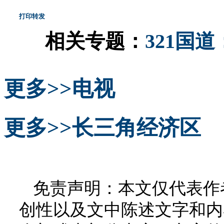
打印
转发
相关专题：
321国
更多>>
电视
更多>>
长三角经济区
免责声明：本文仅代表作
创性以及文中陈述文字和内