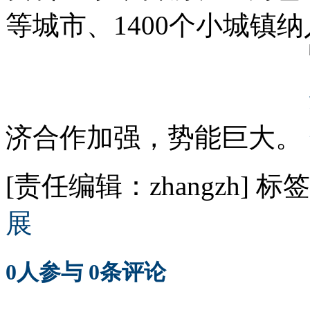
等城市、1400个小城镇
济合作加强，势能巨大。
[责任编辑：zhangzh]
标签
展
0
人参与
0
条评论