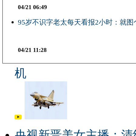
04/21 06:49
95岁不识字老太每天看报2小时：就图
04/21 11:28
机
央视新晋美女主播：清