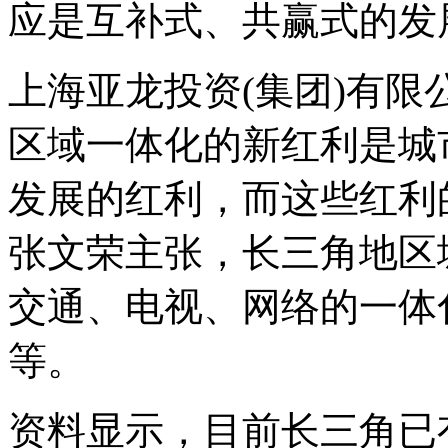
应是互补式、共赢式的发
上海亚龙投资(集团)有
区域一体化的新红利是城
发展的红利，而这些红利
张文荣主张，长三角地区
交通、电视、网络的一体
等。
资料显示，目前长三角已有