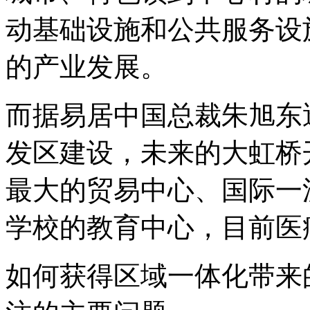
动基础设施和公共服务设
的产业发展。
而据易居中国总裁朱旭东
发区建设，未来的大虹桥
最大的贸易中心、国际一
学校的教育中心，目前医
如何获得区域一体化带来