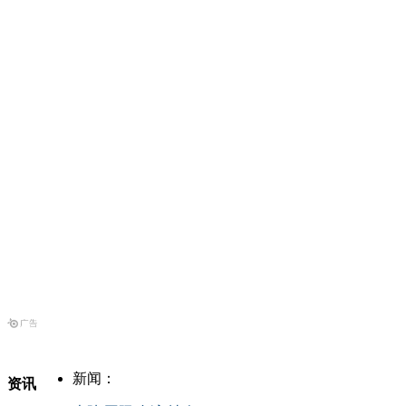
新闻：
资讯