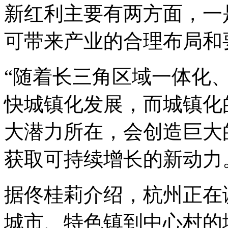
新红利主要有两方面，一
可带来产业的合理布局和
“随着长三角区域一体化
快城镇化发展，而城镇化
大潜力所在，会创造巨大
获取可持续增长的新动力
据佟桂莉介绍，杭州正在
城市、特色镇到中心村的