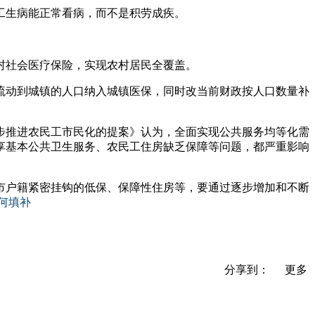
工生病能正常看病，而不是积劳成疾。
村社会医疗保险，实现农村居民全覆盖。
流动到城镇的人口纳入城镇医保，同时改当前财政按人口数量补
步推进农民工市民化的提案》认为，全面实现公共服务均等化需
享基本公共卫生服务、农民工住房缺乏保障等问题，都严重影响
市户籍紧密挂钩的低保、保障性住房等，要通过逐步增加和不断
分享到：
更多