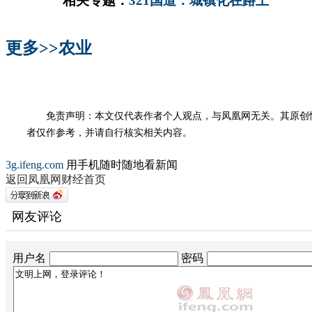
相关专题：
321国道：城镇化在路上
更多>>
农业
免责声明：本文仅代表作者个人观点，与凤凰网无关。其原创
者仅作参考，并请自行核实相关内容。
3g.ifeng.com
用手机随时随地看新闻
返回凤凰网财经首页
网友评论
用户名
密码