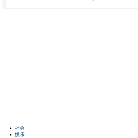
社会
娱乐