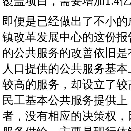
覆盖项目，需要增加1.4
即便是已经做出了不小的
镇改革发展中心的这份报
的公共服务的改善依旧是
人口提供的公共服务基本
较高的服务，却设立了较
民工基本公共服务提供上
者，没有相应的决策权，