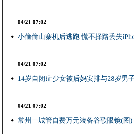
04/21 07:02
小偷偷山寨机后逃跑 慌不择路丢失iPho
04/21 07:02
14岁自闭症少女被后妈安排与28岁男子
04/21 07:02
常州一城管自费万元装备谷歌眼镜(图)