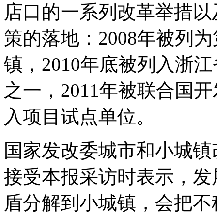
店口的一系列改革举措以
策的落地：2008年被列
镇，2010年底被列入浙
之一，2011年被联合国
入项目试点单位。
国家发改委城市和小城镇
接受本报采访时表示，发
盾分解到小城镇，会把不