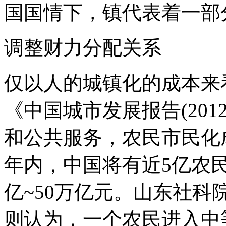
国国情下，镇代表着一部
调整财力分配关系
仅以人的城镇化的成本来
《中国城市发展报告(20
和公共服务，农民市民化成
年内，中国将有近5亿农
亿~50万亿元。山东社
则认为，一个农民进入中