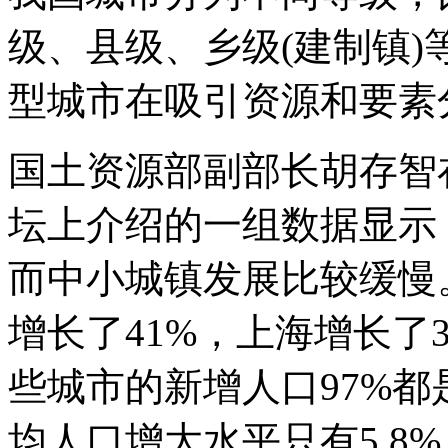
级、县级、乡级(建制镇
型城市在吸引资源和要素
国土资源部副部长胡存智在
坛上介绍的一组数据显示
而中小城镇发展比较缓慢
增长了41%，上海增长了37
些城市的新增人口97%
均人口增大水平只有5.8