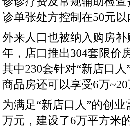
诊诊疗费及常规辅助检查
诊单张处方控制在50元以
外来人口也被纳入购房补贴
年，店口推出304套限价
其中230套针对“新店口人
商品房还可以享受6万~2
为满足“新店口人”的创业需
万元，建设了6万平方米的