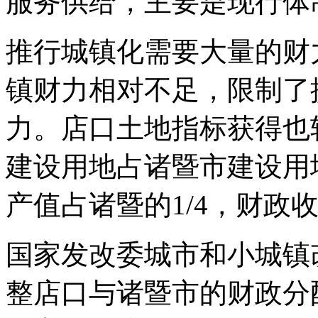
服务供给，主要是现行体
推行城镇化需要大量的财
镇财力相对不足，限制了
力。店口土地指标获得也较
建设用地占诸暨市建设用地
产值占诸暨的1/4，财政
国家发改委城市和小城镇
整店口与诸暨市的财政分