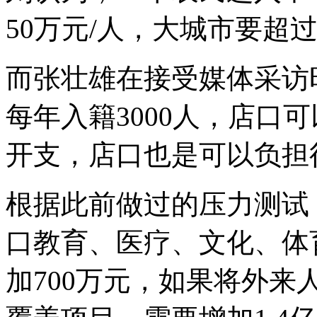
50万元/人，大城市要超过
而张壮雄在接受媒体采访
每年入籍3000人，店口
开支，店口也是可以负担
根据此前做过的压力测试，
口教育、医疗、文化、体
加700万元，如果将外