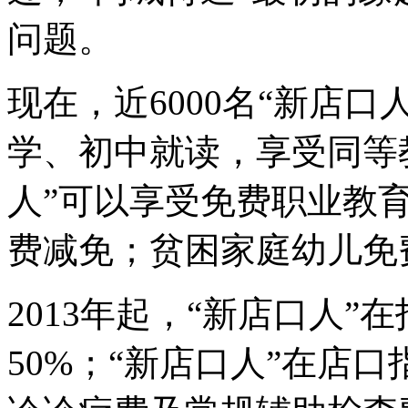
问题。
现在，近6000名“新店
学、初中就读，享受同等教
人”可以享受免费职业教育
费减免；贫困家庭幼儿免
2013年起，“新店口人
50%；“新店口人”在店