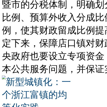
暨市的分税体制，明确划
比例、预算外收入分成比
例，使其财政留成比例提
定下来，保障店口镇对财
央政府也要设立专项资金
本公共服务问题，并保证