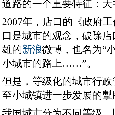
道路的一个重要特征：大
2007年，店口的《政府
口是城市的观念，破除店
雄的
新浪
微博，也名为“
小城市的路上……”。
但是，等级化的城市行政
至小城镇进一步发展的掣
我国城市分为不同等级，