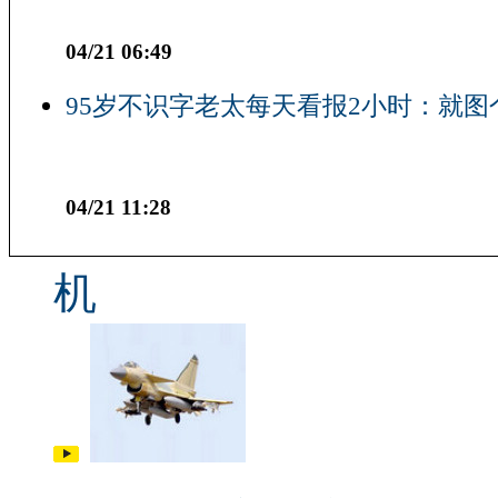
04/21 06:49
95岁不识字老太每天看报2小时：就图
04/21 11:28
机