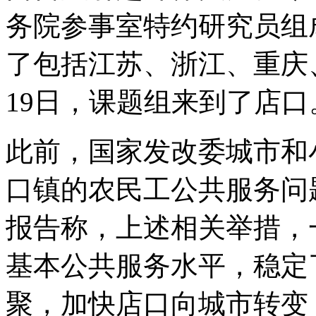
务院参事室特约研究员组
了包括江苏、浙江、重庆
19日，课题组来到了店口
此前，国家发改委城市和
口镇的农民工公共服务问
报告称，上述相关举措，
基本公共服务水平，稳定
聚，加快店口向城市转变