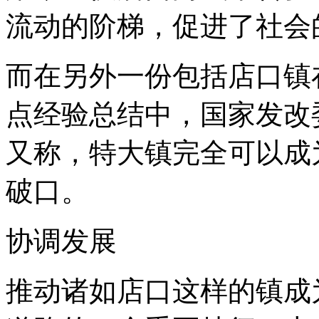
流动的阶梯，促进了社会
而在另外一份包括店口镇
点经验总结中，国家发改
又称，特大镇完全可以成
破口。
协调发展
推动诸如店口这样的镇成