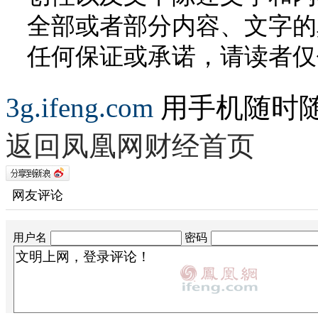
全部或者部分内容、文字的
任何保证或承诺，请读者仅
3g.ifeng.com
用手机随时
返回凤凰网财经首页
网友评论
用户名
密码