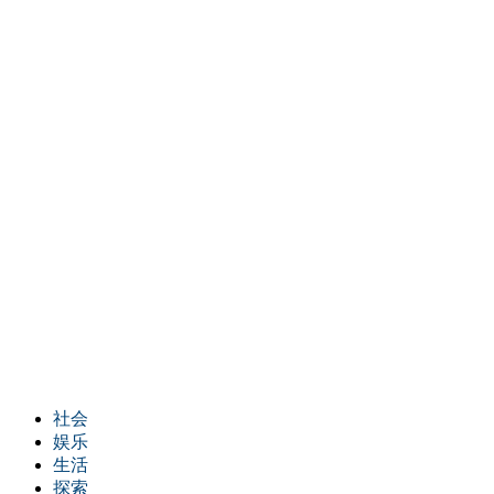
社会
娱乐
生活
探索