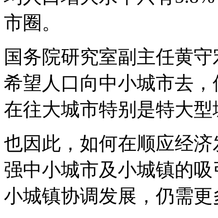
市圈。
国务院研究室副主任黄守
希望人口向中小城市去，
在往大城市特别是特大型
也因此，如何在顺应经济
强中小城市及小城镇的吸
小城镇协调发展，仍需更