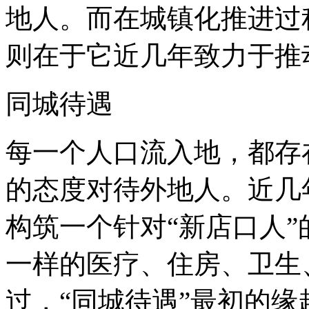
地人。而在城镇化推进过
则在于它近几年致力于推
同城待遇
每一个人口流入地，都存
的态度对待外地人。近几
构筑一个针对“新店口人
一样的医疗、住房、卫生
过，“同城待遇”最初的缘