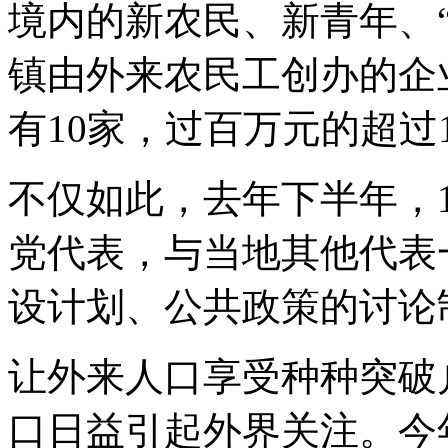
境内的新农民、新青年、
镇由外来农民工创办的企业
有10家，过百万元的超过1
不仅如此，去年下半年，1
党代表，与当地其他代表
设计划、公共政策的讨论
让外来人口享受种种突破
口日益引起外界关注。今