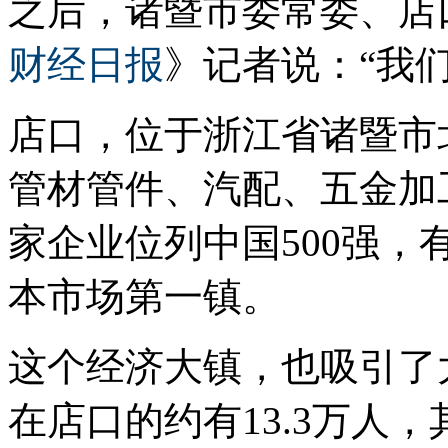
之后，诸暨市委常委、店
财经日报
》记者说：“我
店口，位于浙江省诸暨市
管材管件、汽配、五金加
家企业位列中国500强，
本市场第一镇。
这个经济大镇，也吸引了
在店口的约有13.3万人，