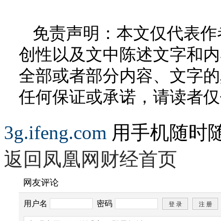
免责声明：本文仅代表作
创性以及文中陈述文字和内
全部或者部分内容、文字的
任何保证或承诺，请读者仅
3g.ifeng.com
用手机随时
返回凤凰网财经首页
网友评论
用户名
密码