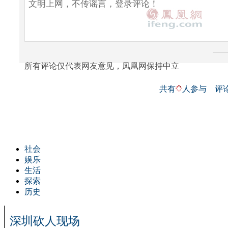
所有评论仅代表网友意见，凤凰网保持中立
共有
人参与
评
社会
娱乐
生活
探索
历史
深圳砍人现场