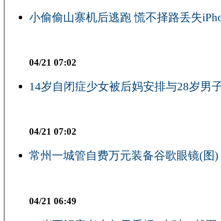
小偷偷山寨机后逃跑 慌不择路丢失iPho
04/21 07:02
14岁自闭症少女被后妈安排与28岁男子
04/21 07:02
常州一城管自费万元装备谷歌眼镜(图)
04/21 06:49