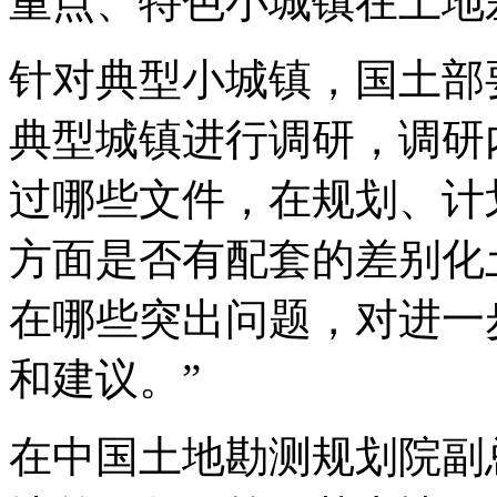
重点、特色小城镇在土地
针对典型小城镇，国土部要
典型城镇进行调研，调研
过哪些文件，在规划、计
方面是否有配套的差别化
在哪些突出问题，对进一
和建议。”
在中国土地勘测规划院副