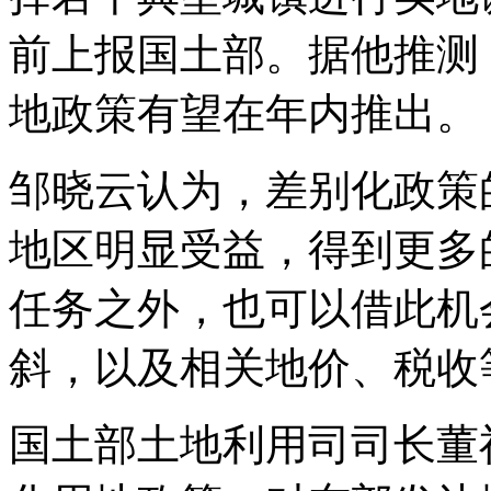
前上报国土部。据他推测
地政策有望在年内推出。
邹晓云认为，差别化政策
地区明显受益，得到更多
任务之外，也可以借此机
斜，以及相关地价、税收
国土部土地利用司司长董