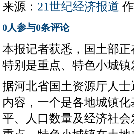
来源：
21世纪经济报道
作
0
人参与
0
条评论
本报记者获悉，国土部正
特别是重点、特色小城镇
据河北省国土资源厅人士
内容，一个是各地城镇化
平、人口数量及经济社会