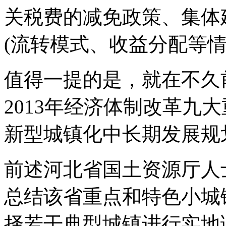
关税费的减免政策、集体
(流转模式、收益分配等情
值得一提的是，就在不久
2013年经济体制改革九
新型城镇化中长期发展规
前述河北省国土资源厅人
总结该省重点和特色小城
择若干典型城镇进行实地