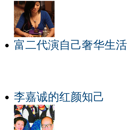
富二代演自己奢华生活
李嘉诚的红颜知己