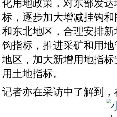
化用地政策，对东部发达
标，逐步加大增减挂钩和
和东北地区，合理安排新
钩指标，推进采矿和用地
地区，加大新增用地指标
用土地指标。
记者亦在采访中了解到，