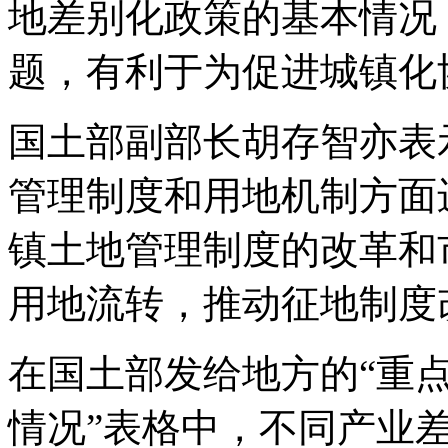
地差别化政策的基本情况
题，有利于为促进城镇化
国土部副部长胡存智亦表
管理制度和用地机制方面
镇土地管理制度的改革和
用地流转，推动征地制度
在国土部发给地方的“重
情况”表格中，不同产业