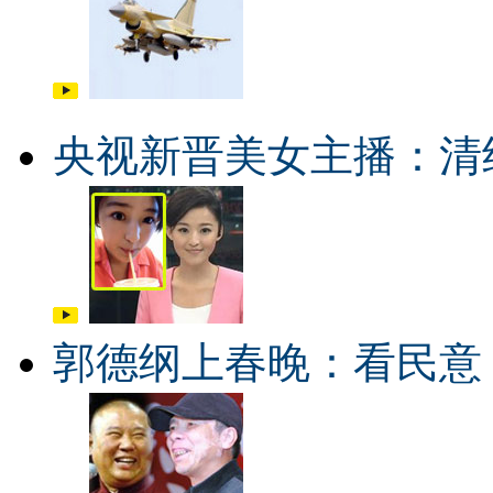
央视新晋美女主播：清
郭德纲上春晚：看民意