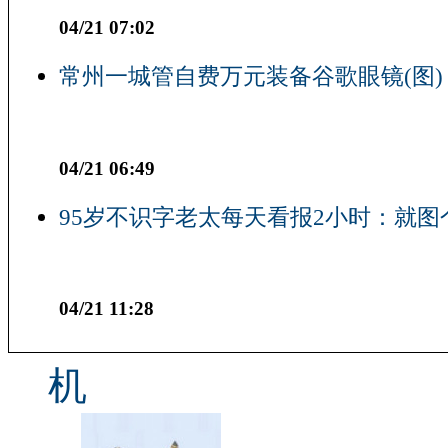
04/21 07:02
常州一城管自费万元装备谷歌眼镜(图)
04/21 06:49
95岁不识字老太每天看报2小时：就图
04/21 11:28
机