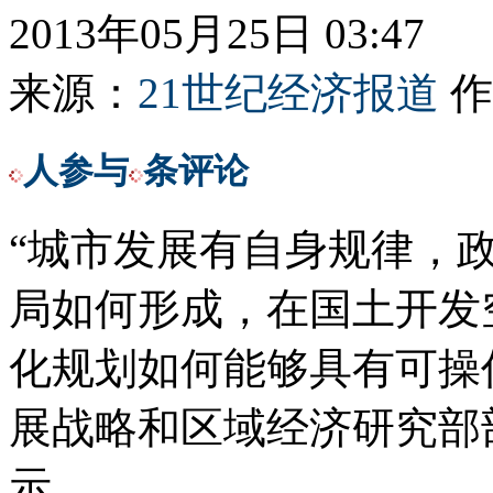
2013年05月25日 03:47
来源：
21世纪经济报道
作
人参与
条评论
“城市发展有自身规律，
局如何形成，在国土开发
化规划如何能够具有可操
展战略和区域经济研究部
示。