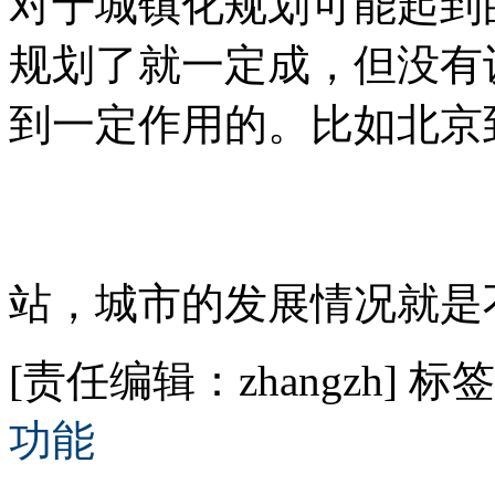
对于城镇化规划可能起到
规划了就一定成，但没有
到一定作用的。比如北京
站，城市的发展情况就是
[责任编辑：zhangzh]
标签
功能