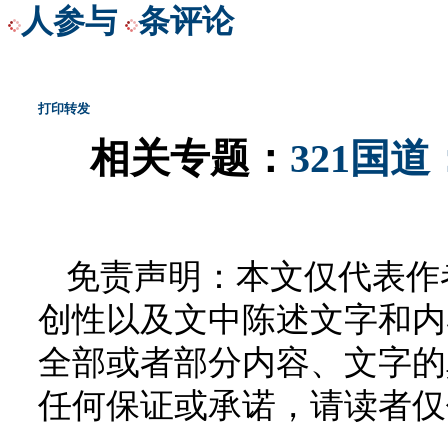
人参与
条评论
打印
转发
相关专题：
321国
免责声明：本文仅代表作
创性以及文中陈述文字和内
全部或者部分内容、文字的
任何保证或承诺，请读者仅