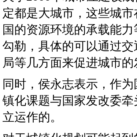
定都是大城市，这些城市
国的资源环境的承载能力
勾勒，具体的可以通过交
局等几方面来促进城市的
同时，侯永志表示，作为
镇化课题与国家发改委牵
立运作的。