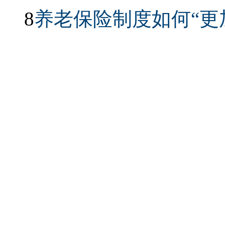
8
养老保险制度如何“更