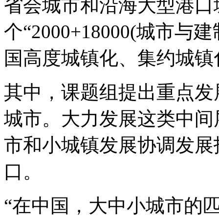
省会城市和沿海大型港口
个“2000+18000(城
国高度城镇化、集约城镇
其中，课题组提出重点发展
城市。大力发展这类中间
市和小城镇发展协调发展
口。
“在中国，大中小城市的