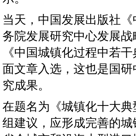
当天，中国发展出版社《
务院发展研究中心发展战
《中国城镇化过程中若干
面文章入选，这也是国研
究成果。
在题名为《城镇化十大典
组建议，应形成完善的城