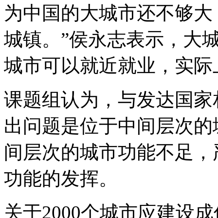
为中国的大城市还不够大
城镇。”侯永志表示，大
城市可以就近就业，实际
课题组认为，与发达国家
出问题是位于中间层次的
间层次的城市功能不足，
功能的发挥。
关于2000个城市应建设