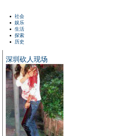
社会
娱乐
生活
探索
历史
深圳砍人现场