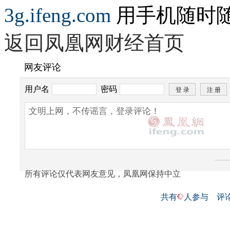
3g.ifeng.com
用手机随时
返回凤凰网财经首页
网友评论
用户名
密码
所有评论仅代表网友意见，凤凰网保持中立
共有
人参与
评