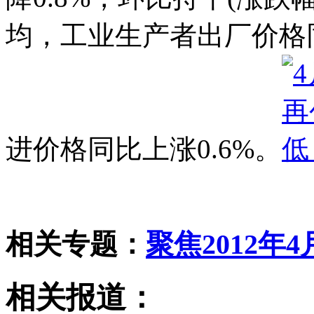
均，工业生产者出厂价格同
进价格同比上涨0.6%。
相关专题：
聚焦2012年
相关报道：