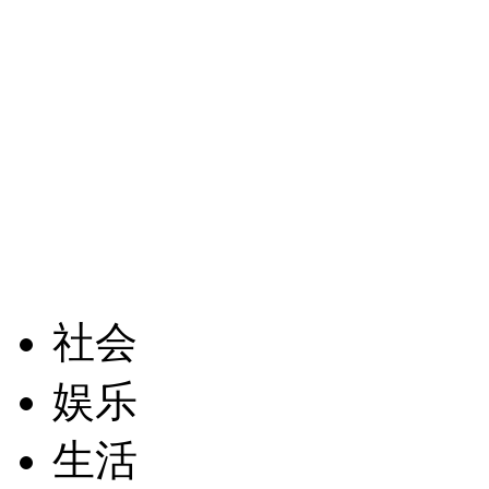
社会
娱乐
生活