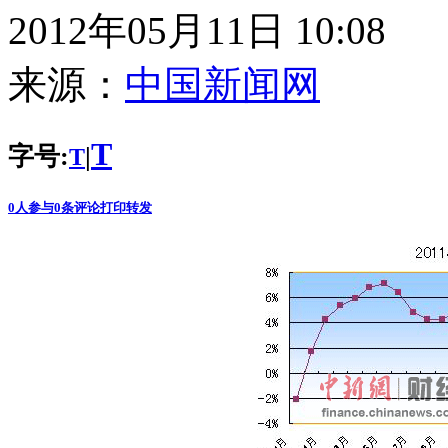
2012年05月11日 10:08
来源：
中国新闻网
T
字号:
|
T
0
人参与
0
条评论
打印
转发