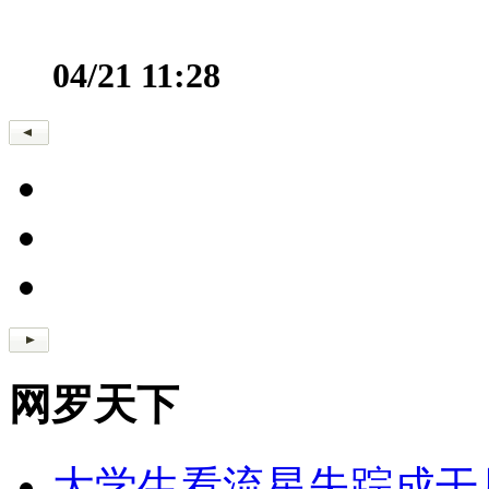
04/21 11:28
网罗天下
大学生看流星失踪成干