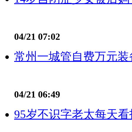
04/21 07:02
常州一城管自费万元装备
04/21 06:49
95岁不识字老太每天看