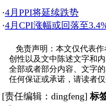
·
4月PPI将延续跌势
·
4月CPI涨幅或回落至3.4
免责声明：本文仅代表作
创性以及文中陈述文字和内
全部或者部分内容、文字的
任何保证或承诺，请读者仅
[责任编辑：dingfeng]
标