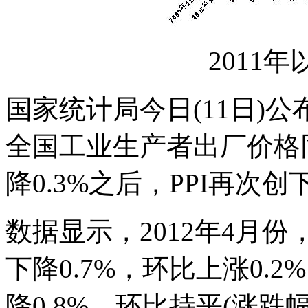
2011年
国家统计局今日(11日)公
全国工业生产者出厂价格同
降0.3%之后，PPI再次创
数据显示，2012年4月
下降0.7%，环比上涨0.
降0.8%，环比持平(涨跌幅