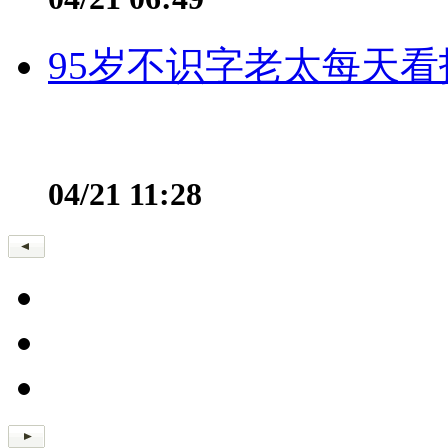
95岁不识字老太每天看
04/21 11:28