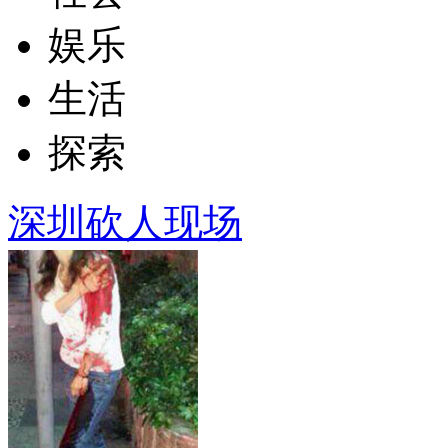
娱乐
生活
探索
深圳砍人现场