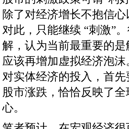
除了对经济增长不抱信心
对此，只能继续 “刺激”
解，认为当前最重要的是
应该再增加虚拟经济泡沫
对实体经济的投入，首先
股市涨跌，恰恰反映了全
心。
笔者预计，在宏观经济很