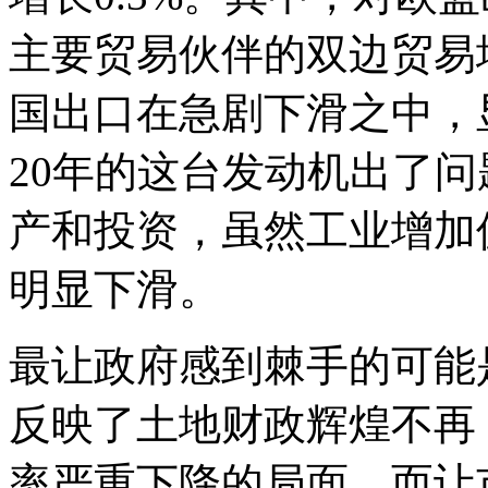
主要贸易伙伴的双边贸易
国出口在急剧下滑之中，
20年的这台发动机出了
产和投资，虽然工业增加
明显下滑。
最让政府感到棘手的可能
反映了土地财政辉煌不再
率严重下降的局面。而让