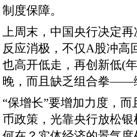
制度保障。
上周末，中国央行决定再
反应消极，不仅A股冲高
也高开低走，再创新低(
晚，而且缺乏组合拳——
“保增长”要增加力度，
币政策，光靠央行放松银
何在？实体经济的景气度