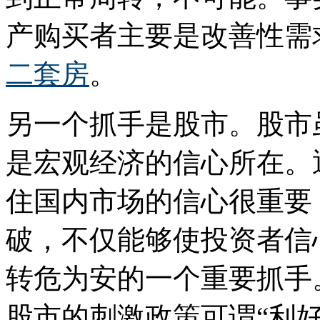
产购买者主要是改善性需
二套房
。
另一个抓手是股市。股市
是宏观经济的信心所在。
住国内市场的信心很重要
破，不仅能够使投资者信
转危为安的一个重要抓手
股市的刺激政策可谓“利