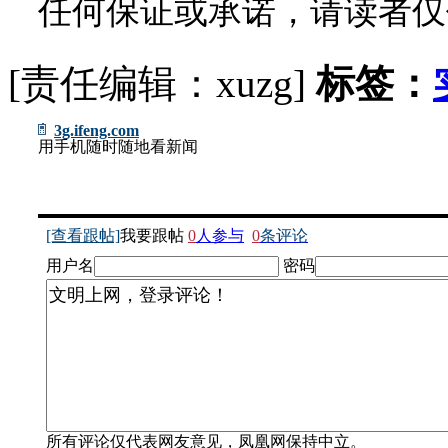
任何保证或承诺，请读者仅
[责任编辑：xuzg]
标签：
3g.ifeng.com
用手机随时随地看新闻
[查看跟帖]
我要跟帖
0
人参与
0
条评论
用户名
密码
所有评论仅代表网友意见，凤凰网保持中立。