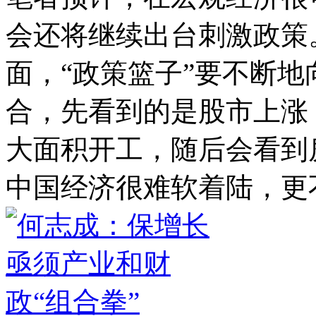
会还将继续出台刺激政策
面，“政策篮子”要不断
合，先看到的是股市上涨
大面积开工，随后会看到
中国经济很难软着陆，更