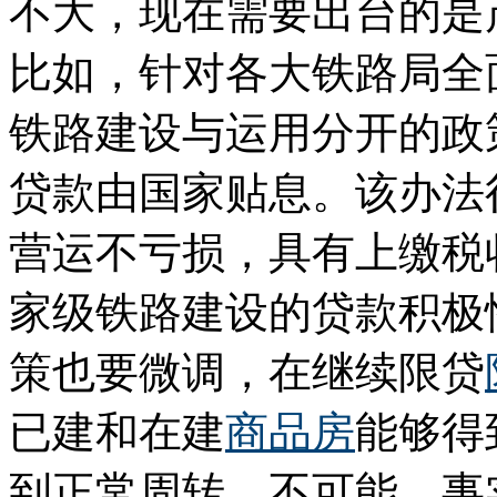
不大，现在需要出台的是
比如，针对各大铁路局全
铁路建设与运用分开的政
贷款由国家贴息。该办法
营运不亏损，具有上缴税
家级铁路建设的贷款积极
策也要微调，在继续限贷
已建和在建
商品房
能够得
到正常周转，不可能。事