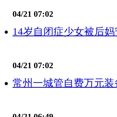
04/21 07:02
14岁自闭症少女被后妈
04/21 07:02
常州一城管自费万元装备
04/21 06:49