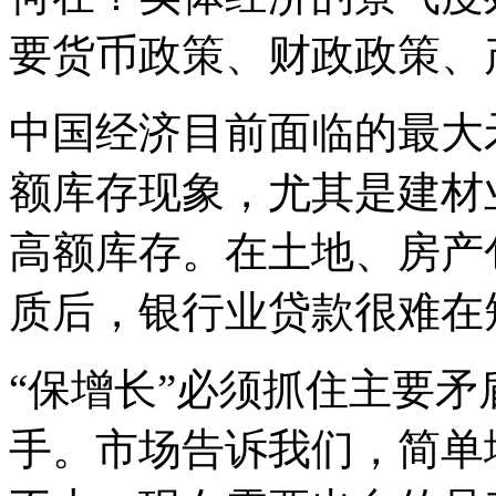
要货币政策、财政政策、
中国经济目前面临的最大
额库存现象，尤其是建材
高额库存。在土地、房产
质后，银行业贷款很难在
“保增长”必须抓住主要
手。市场告诉我们，简单