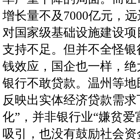
增长量不及7000亿元，
对国家级基础设施建设项
支持不足。但并不全怪银
钱效应，国企也一样，绝
银行不敢贷款。温州等地
反映出实体经济贷款需求
化”，并非银行业“嫌贫爱
吸引，也没有鼓励社会资