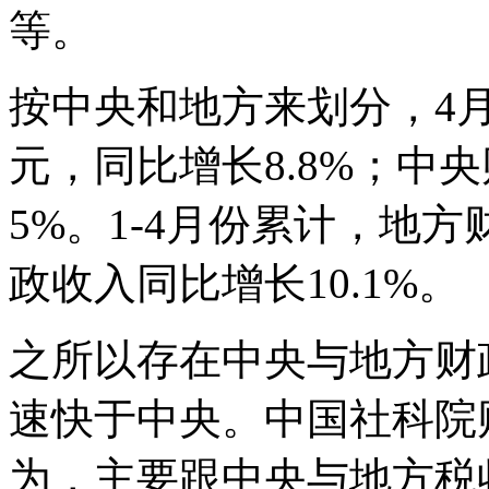
等。
按中央和地方来划分，4月
元，同比增长8.8%；中央
5%。1-4月份累计，地
政收入同比增长10.1%。
之所以存在中央与地方财
速快于中央。中国社科院
为，主要跟中央与地方税