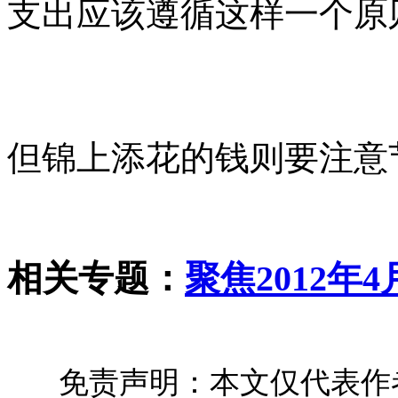
支出应该遵循这样一个原
但锦上添花的钱则要注意
相关专题：
聚焦2012年
免责声明：本文仅代表作