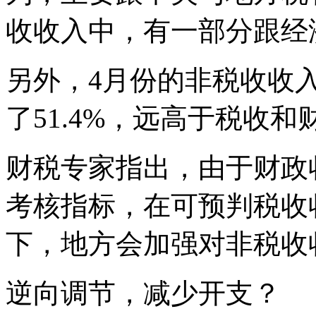
收收入中，有一部分跟经
另外，4月份的非税收收
了51.4%，远高于税收
财税专家指出，由于财政
考核指标，在可预判税收
下，地方会加强对非税收
逆向调节，减少开支？