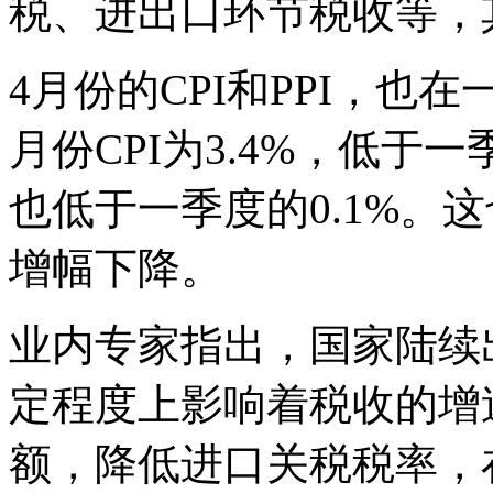
税、进出口环节税收等，
4月份的CPI和PPI，也
月份CPI为3.4%，低于一季
也低于一季度的0.1%。
增幅下降。
业内专家指出，国家陆续
定程度上影响着税收的增
额，降低进口关税税率，