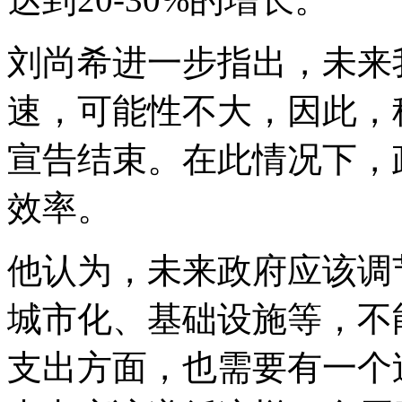
刘尚希进一步指出，未来
速，可能性不大，因此，
宣告结束。在此情况下，
效率。
他认为，未来政府应该调
城市化、基础设施等，不
支出方面，也需要有一个