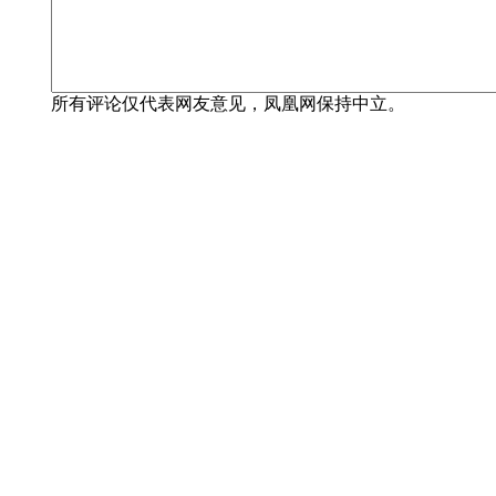
所有评论仅代表网友意见，凤凰网保持中立。