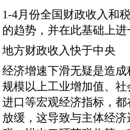
1-4月份全国财政收入和
的趋势，并在此基础上进
地方财政收入快于中央
经济增速下滑无疑是造成
规模以上工业增加值、社
进口等宏观经济指标，都
放缓，这导致与主体经济