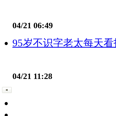
04/21 06:49
95岁不识字老太每天看
04/21 11:28