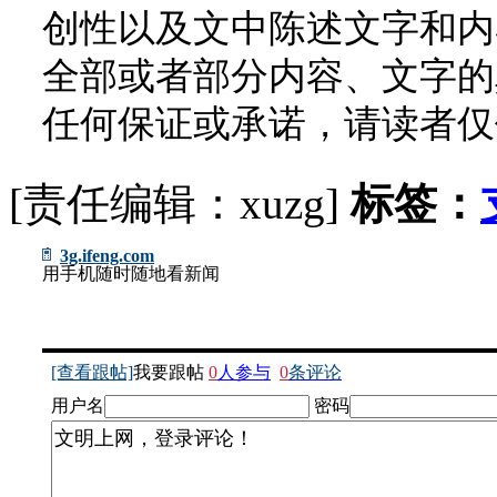
创性以及文中陈述文字和内
全部或者部分内容、文字的
任何保证或承诺，请读者仅
[责任编辑：xuzg]
标签：
3g.ifeng.com
用手机随时随地看新闻
[查看跟帖]
我要跟帖
0
人参与
0
条评论
用户名
密码