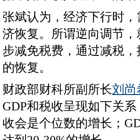
张斌认为，经济下行时，
济恢复。所谓逆向调节，
步减免税费，通过减税，
的恢复。
财政部财科所副所长
刘尚
GDP和税收呈现如下关系
收会是个位数的增长；GD
达到20-30%的增长。