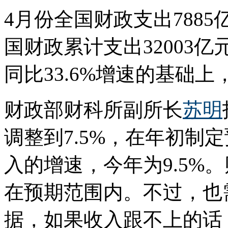
4月份全国财政支出7885
国财政累计支出32003亿
同比33.6%增速的基础
财政部财科所副所长
苏明
调整到7.5%，在年初制
入的增速，今年为9.5%
在预期范围内。不过，也
据，如果收入跟不上的话