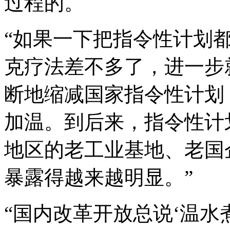
过程的。
“如果一下把指令性计划
克疗法差不多了，进一步
断地缩减国家指令性计划
加温。到后来，指令性计
地区的老工业基地、老国
暴露得越来越明显。”
“国内改革开放总说‘温水