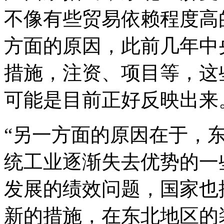
不像有些贸易依赖程度高
方面的原因，此前几年中
措施，注资、项目等，这
可能是目前正好反映出来
“另一方面的原因在于，
统工业逐渐失去优势的一
发展的绩效问题，国家也
新的措施，在东北地区的