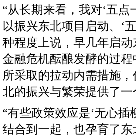
“从长期来看，我对‘五点
以振兴东北项目启动、‘
种程度上说，早几年启动
金融危机酝酿发酵的过程
所采取的拉动内需措施，
北的振兴与繁荣提供了一
“有些政策效应是‘无心插
结合到一起，也孕育了东