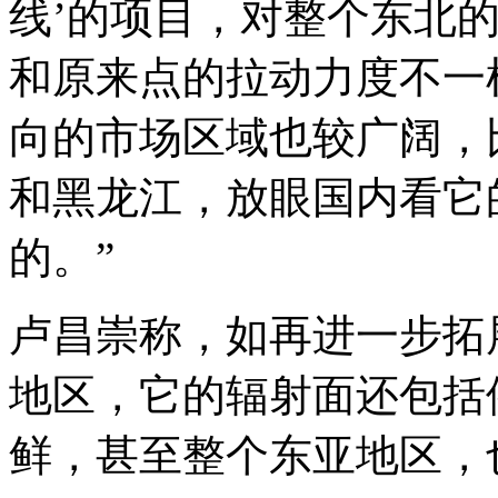
线’的项目，对整个东北
和原来点的拉动力度不一
向的市场区域也较广阔，
和黑龙江，放眼国内看它
的。”
卢昌崇称，如再进一步拓
地区，它的辐射面还包括
鲜，甚至整个东亚地区，