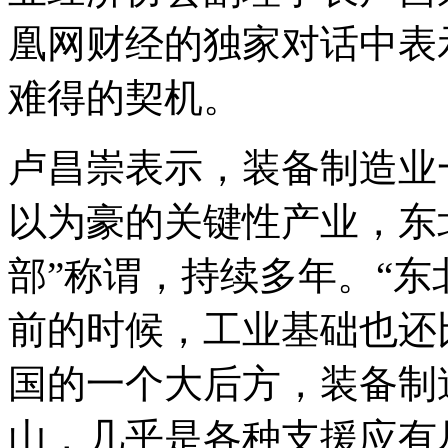
凰网财经的独家对话中表
难得的契机。
卢昌崇表示，装备制造业
以为豪的关键性产业，东
部”称谓，持续多年。“
前的时候，工业基础也还
国的一个大后方，装备制
山，几乎是各种支援应有