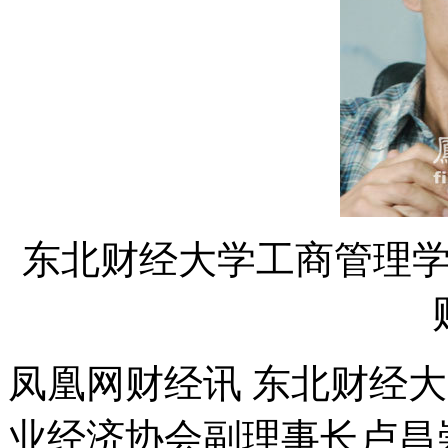
东北财经大学工商管理
凤凰网财经讯 东北财经
业经济协会副理事长卢昌