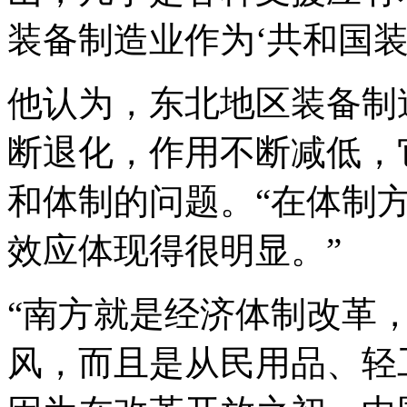
装备制造业作为‘共和国装
他认为，东北地区装备制
断退化，作用不断减低，
和体制的问题。“在体制方
效应体现得很明显。”
“南方就是经济体制改革
风，而且是从民用品、轻