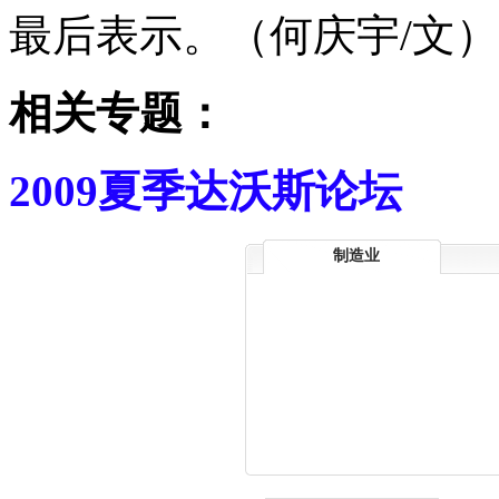
最后表示。（何庆宇/文）
相关专题：
2009夏季达沃斯论坛
制造业