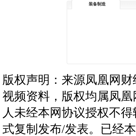
装备制造
版权声明：来源凤凰网财
视频资料，版权均属凤凰
人未经本网协议授权不得
式复制发布/发表。已经