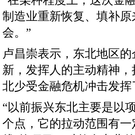
制造业重新恢复、填补原
会。”
卢昌崇表示，东北地区的
新，发挥人的主动精神，
北少受金融危机冲击发挥
“以前振兴东北主要是以
个点，它的拉动范围有一