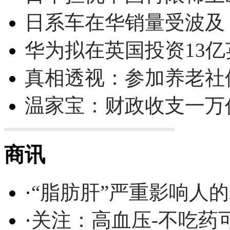
日系车在华销量受波及 
华为拟在英国投资13亿英
真相透视：参加养老社
温家宝：财政收支一万
商讯
·
“脂肪肝”严重影响人
·
关注：高血压-不吃药