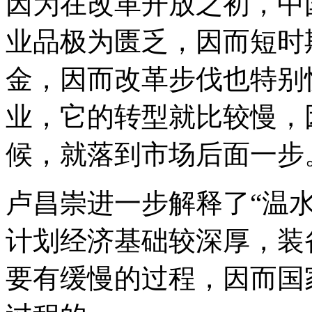
因为在改革开放之初，中
业品极为匮乏，因而短时
金，因而改革步伐也特别
业，它的转型就比较慢，
候，就落到市场后面一步
卢昌崇进一步解释了“温
计划经济基础较深厚，装
要有缓慢的过程，因而国