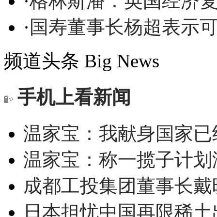
·
格林斯潘：英国经济
·
国寿董事长杨超表示
频道头条
Big News
手机上看新闻
温家宝：我献身国家已经
温家宝：称一揽子计划
成都工投集团董事长戴
日本担忧中国再限稀土