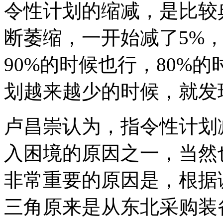
令性计划的缩减，是比较
断萎缩，一开始减了5%，
90%的时候也行，80%
划越来越少的时候，就发
卢昌崇认为，指令性计划
入困境的原因之一，当然
非常重要的原因是，根据
三角原来是从东北采购装