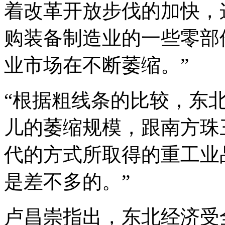
着改革开放步伐的加快，
购装备制造业的一些零部
业市场在不断萎缩。”
“根据粗线条的比较，东
儿的萎缩规模，跟南方珠
代的方式所取得的重工业
是差不多的。”
卢昌崇指出，东北经济受