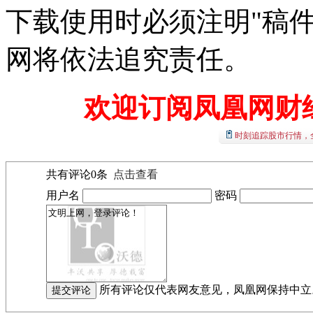
下载使用时必须注明"稿
网将依法追究责任。
欢迎订阅凤凰网财
时刻追踪股市行情，
共有评论
0
条
点击查看
用户名
密码
所有评论仅代表网友意见，凤凰网保持中立