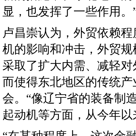
显，也发挥了一些作用。
卢昌崇认为，外贸依赖程
机的影响和冲击，外贸规
采取了扩大内需、减轻对
而使得东北地区的传统产
会。“像辽宁省的装备制
起动机等方面，从今年以
“在某种程度上，这次金