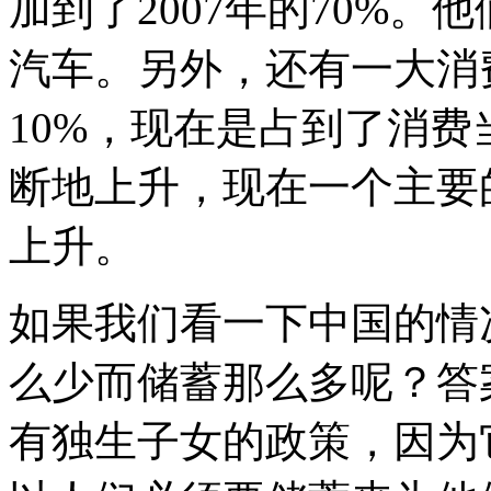
加到了2007年的70%
汽车。另外，还有一大消
10%，现在是占到了消费
断地上升，现在一个主要
上升。
如果我们看一下中国的情
么少而储蓄那么多呢？答
有独生子女的政策，因为