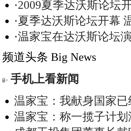
·
2009夏季达沃斯论坛
·
夏季达沃斯论坛开幕 
·
温家宝在达沃斯论坛演
频道头条
Big News
手机上看新闻
温家宝：我献身国家已经
温家宝：称一揽子计划