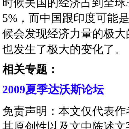
时候美国的经济占到全球
5%，而中国跟印度可能是
候会发现经济力量的极大
也发生了极大的变化了。
相关专题：
2009夏季达沃斯论坛
免责声明：本文仅代表作
其原创性以及文中陈述文