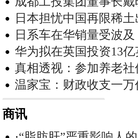
成都工投集团董事长戴
日本担忧中国再限稀土
日系车在华销量受波及 
华为拟在英国投资13亿英
真相透视：参加养老社
温家宝：财政收支一万
商讯
·
“脂肪肝”严重影响人