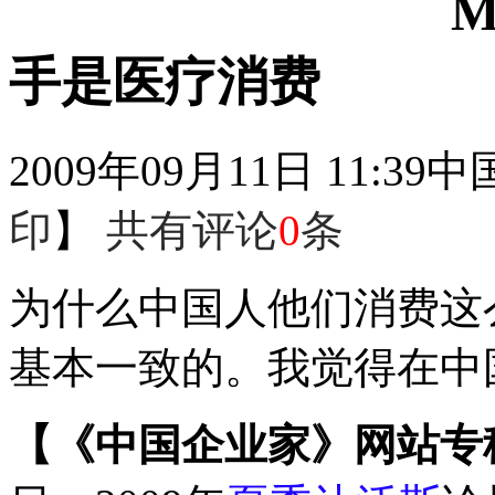
M
手是医疗消费
2009年09月11日 11:39
中
印
】
共有评论
0
条
为什么中国人他们消费这
基本一致的。我觉得在中
【《中国企业家》网站专