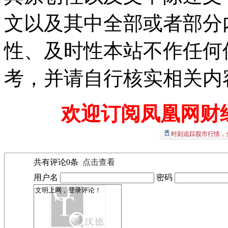
文以及其中全部或者部分
性、及时性本站不作任何
考，并请自行核实相关内
欢迎订阅凤凰网财
时刻追踪股市行情，
共有评论
0
条
点击查看
用户名
密码