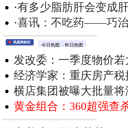
·
有多少脂肪肝会变成
·
喜讯：不吃药——巧
凤凰网财经
今日热图
昨日热图
发改委：一季度物价若
经济学家：重庆房产税
横店集团被曝大批量将
黄金组合：360超强查