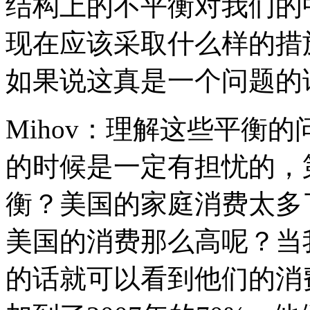
结构上的不平衡对我们的
现在应该采取什么样的措
如果说这真是一个问题的
Mihov：理解这些平衡
的时候是一定有担忧的，
衡？美国的家庭消费太多
美国的消费那么高呢？当
的话就可以看到他们的消费占