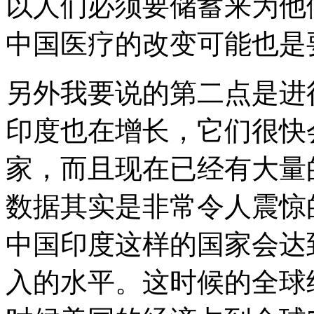
以人们必须要储蓄来为他
中国医疗的改变可能也是
另外我要说的第二点是进
印度也在增长，它们很快
家，而且现在已经有大量
数据其实是非常令人震惊
中国印度这样的国家会达
入的水平。这时候的全球