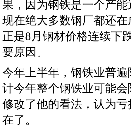
果，因为钢铁是一个产能
现在绝大多数钢厂都还在
正是8月钢材价格连续下
要原因。
今年上半年，钢铁业普遍
计今年整个钢铁业可能会
修改了他的看法，认为亏
在了。