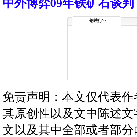
中外博弈09年铁矿石谈判
钢铁行业
免责声明：本文仅代表作
其原创性以及文中陈述文
文以及其中全部或者部分