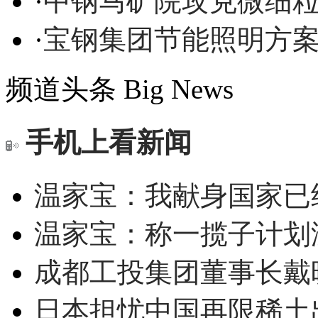
·
中钢马矿院攻克微细
·
宝钢集团节能照明方
频道头条
Big News
手机上看新闻
温家宝：我献身国家已经
温家宝：称一揽子计划
成都工投集团董事长戴
日本担忧中国再限稀土