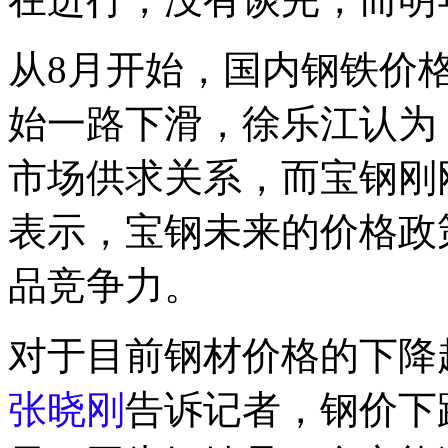
从8月开始，国内钢铁价
始一路下滑，徐乐江认为
市场供求关系，而宝钢刚
表示，宝钢未来的价格政
品竞争力。
对于目前钢材价格的下降
张晓刚
告诉记者，钢价下