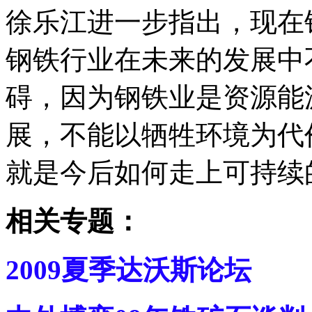
徐乐江进一步指出，现在
钢铁行业在未来的发展中
碍，因为钢铁业是资源能
展，不能以牺牲环境为代
就是今后如何走上可持续
相关专题：
2009夏季达沃斯论坛