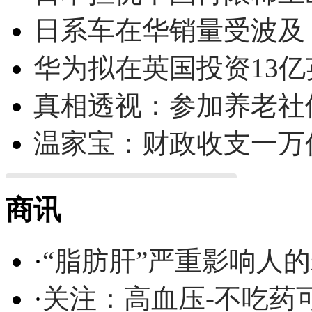
日系车在华销量受波及 
华为拟在英国投资13亿英
真相透视：参加养老社
温家宝：财政收支一万
商讯
·
“脂肪肝”严重影响人
·
关注：高血压-不吃药