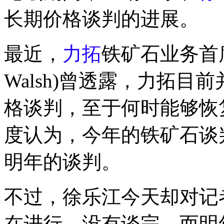
长期价格谈判的进展。
最近，
力拓
铁矿石业务首席
Walsh)曾透露，力拓
格谈判，至于何时能够恢
度认为，今年的铁矿石谈
明年的谈判。
不过，徐乐江今天却对记
在进行，没有谈完，而明