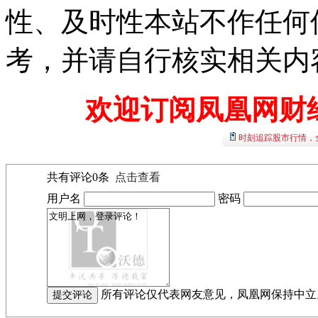
性、及时性本站不作任何
考，并请自行核实相关内
欢迎订阅凤凰网财
时刻追踪股市行情，
共有评论
0
条
点击查看
用户名
密码
所有评论仅代表网友意见，凤凰网保持中立