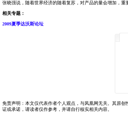
张晓强说，随着世界经济的随着复苏，对产品的量会增加，重要
相关专题：
2009夏季达沃斯论坛
免责声明：本文仅代表作者个人观点，与凤凰网无关。其原创
证或承诺，请读者仅作参考，并请自行核实相关内容。