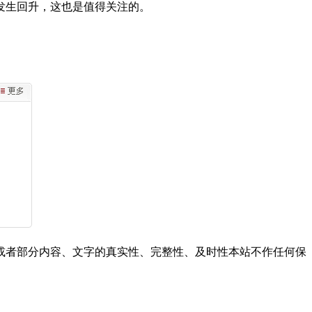
发生回升，这也是值得关注的。
或者部分内容、文字的真实性、完整性、及时性本站不作任何保