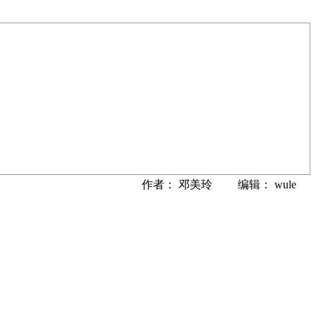
作者： 邓美玲 编辑： wule