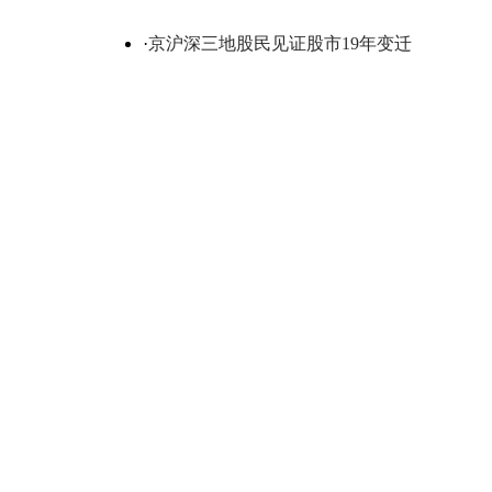
·
京沪深三地股民见证股市19年变迁