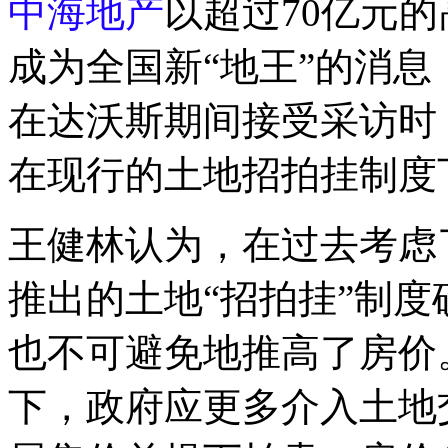
中海地产
以超过70亿元
成为全国新“地王”的消息
在达沃斯期间接受采访时
在现行的土地招拍挂制度
王健林认为，在过去考虑
推出的土地“招拍挂”制
也不可避免地推高了房价
下，政府应更多介入土地