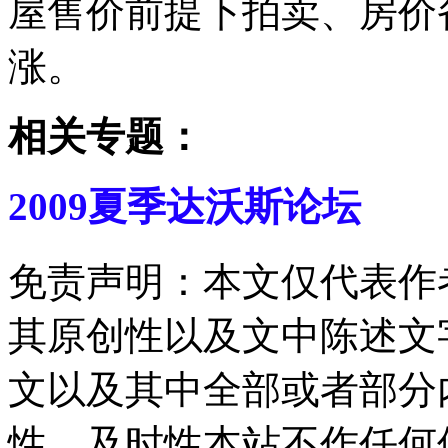
屋售价前提下拍卖、房价
涨。
相关专题：
2009夏季达沃斯论坛
免责声明：本文仅代表作
其原创性以及文中陈述文
文以及其中全部或者部分
性、及时性本站不作任何