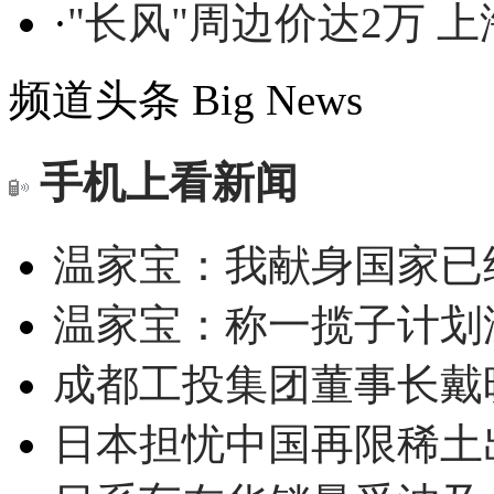
·
"长风"周边价达2万 
频道头条
Big News
手机上看新闻
温家宝：我献身国家已经
温家宝：称一揽子计划
成都工投集团董事长戴
日本担忧中国再限稀土