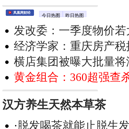
凤凰网财经
今日热图
昨日热图
发改委：一季度物价若
经济学家：重庆房产税
横店集团被曝大批量将
黄金组合：360超强查
汉方养生天然本草茶
·
脱发喝茶就能止脱生