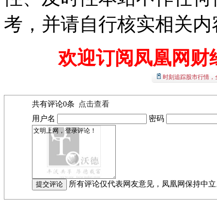
考，并请自行核实相关内
欢迎订阅凤凰网财
时刻追踪股市行情，
共有评论
0
条
点击查看
用户名
密码
所有评论仅代表网友意见，凤凰网保持中立