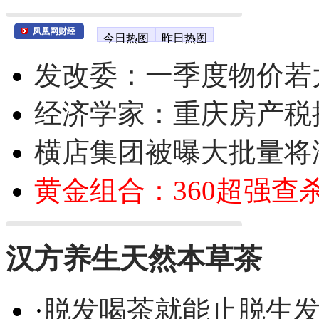
凤凰网财经
今日热图
昨日热图
发改委：一季度物价若
经济学家：重庆房产税
横店集团被曝大批量将
黄金组合：360超强查
汉方养生天然本草茶
·
脱发喝茶就能止脱生