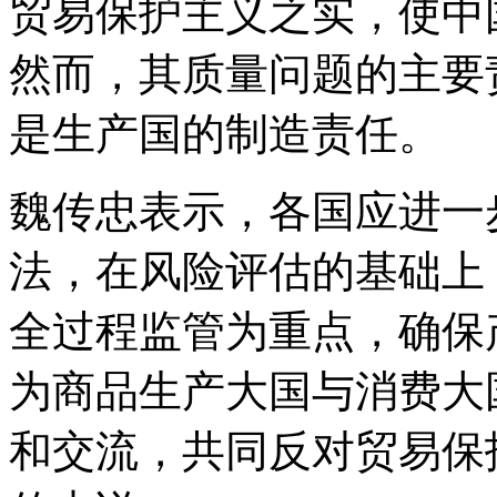
贸易保护主义之实，使中
然而，其质量问题的主要
是生产国的制造责任。
魏传忠表示，各国应进一
法，在风险评估的基础上
全过程监管为重点，确保
为商品生产大国与消费大
和交流，共同反对贸易保