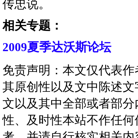
传忠说。
相关专题：
2009夏季达沃斯论坛
免责声明：本文仅代表作
其原创性以及文中陈述文
文以及其中全部或者部分
性、及时性本站不作任何
考，并请自行核实相关内