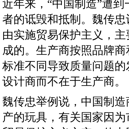
近年来，“中国制造”遭
者的诋毁和抵制。魏传忠
由实施贸易保护主义，主
成的。生产商按照品牌商
标准不同导致质量问题的
设计商而不在于生产商。
魏传忠举例说，中国制造
产的玩具，有关国家因为