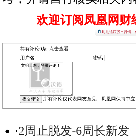
欢迎订阅凤凰网财
时刻追踪股市行情，
共有评论
0
条
点击查看
用户名
密码
所有评论仅代表网友意见，凤凰网保持中立
·
2周止脱发-6周长新发