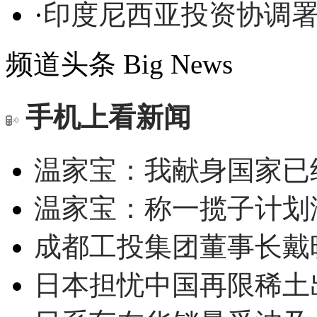
·
印度尼西亚投资协调署主席
频道头条
Big News
手机上看新闻
温家宝：我献身国家已经
温家宝：称一揽子计划
成都工投集团董事长戴
日本担忧中国再限稀土