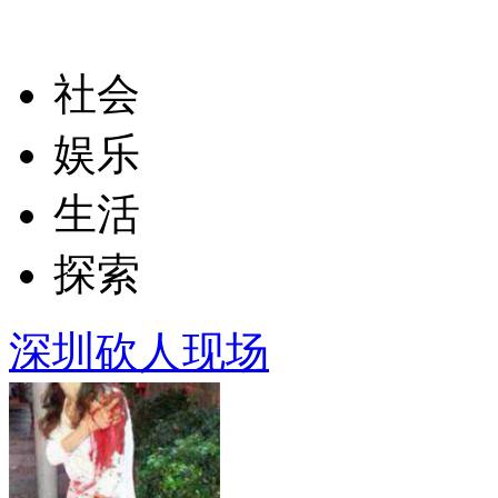
社会
娱乐
生活
探索
深圳砍人现场