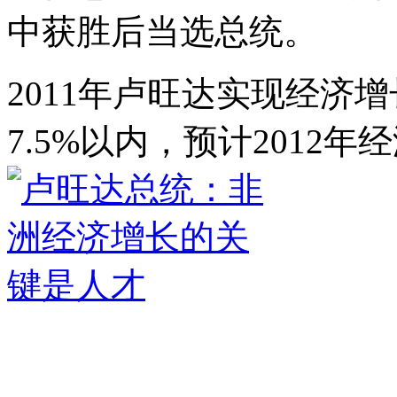
中获胜后当选总统。
2011年卢旺达实现经济增
7.5%以内，预计2012年