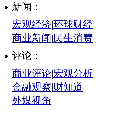
新闻：
宏观经济
|
环球财经
商业新闻
|
民生消费
评论：
商业评论
|
宏观分析
金融观察
|
财知道
外媒视角