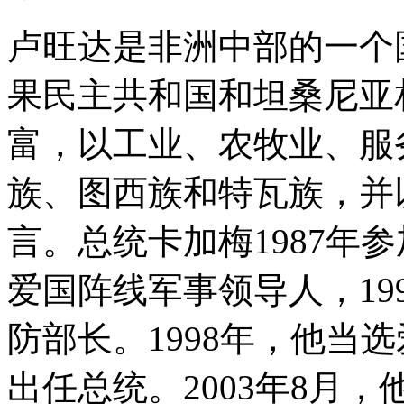
卢旺达是非洲中部的一个
果民主共和国和坦桑尼亚
富，以工业、农牧业、服
族、图西族和特瓦族，并
言。总统卡加梅1987年参
爱国阵线军事领导人，19
防部长。1998年，他当选
出任总统。2003年8月