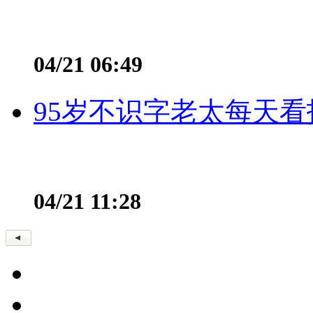
04/21 06:49
95岁不识字老太每天看
04/21 11:28