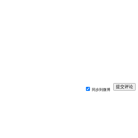
同步到微博