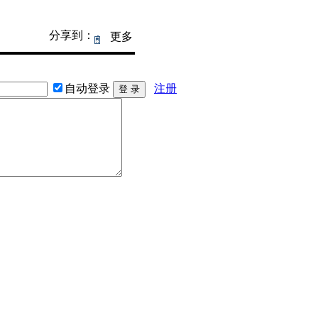
分享到：
更多
自动登录
注册