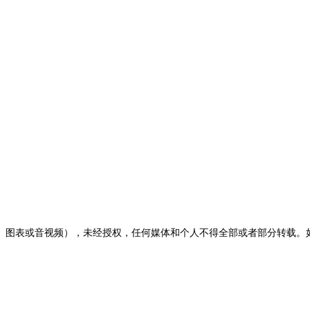
图表或音视频），未经授权，任何媒体和个人不得全部或者部分转载。如需转载