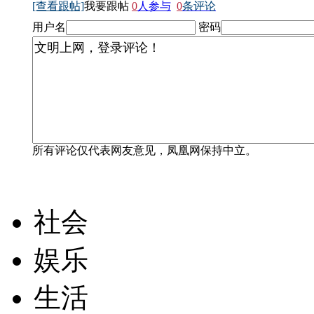
[查看跟帖]
我要跟帖
0
人参与
0
条评论
用户名
密码
所有评论仅代表网友意见，凤凰网保持中立。
社会
娱乐
生活