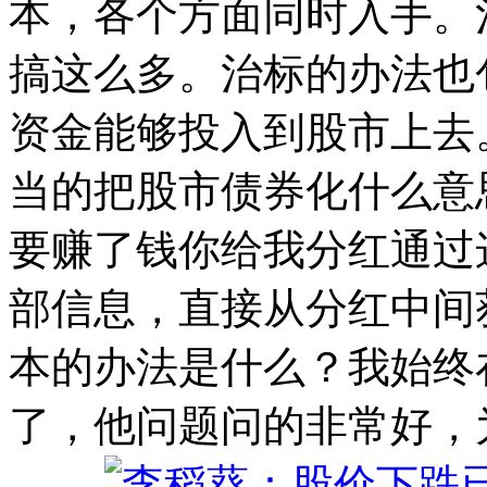
本，各个方面同时入手。
搞这么多。治标的办法也
资金能够投入到股市上去
当的把股市债券化什么意
要赚了钱你给我分红通过
部信息，直接从分红中间
本的办法是什么？我始终
了，他问题问的非常好，