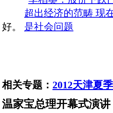
好。
相关专题：
2012天津夏
温家宝总理开幕式演讲