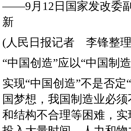
——9月12日国家发改
新
(人民日报记者 李锋整理
“中国创造”应以“中国制造
实现“中国创造”不是否定
国梦想，我国制造业必须
和结构不合理等困难，实
投入大量时间、人力和物