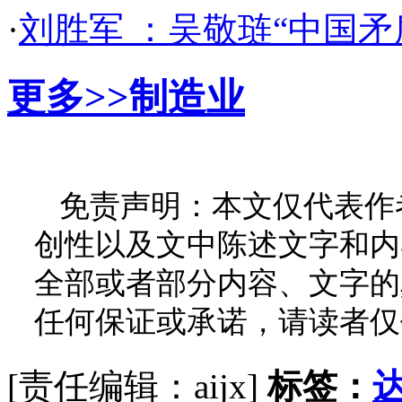
·
刘胜军 ：吴敬琏“中国
更多>>
制造业
免责声明：本文仅代表作
创性以及文中陈述文字和内
全部或者部分内容、文字的
任何保证或承诺，请读者仅
[责任编辑：aijx]
标签：