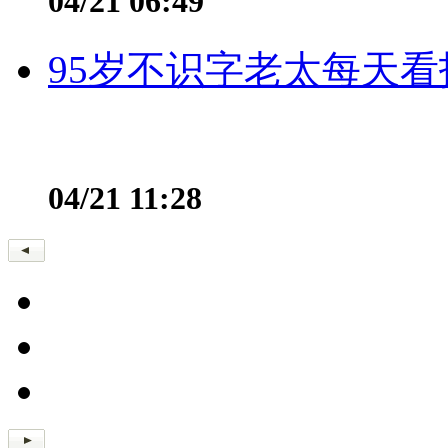
04/21 06:49
95岁不识字老太每天看
04/21 11:28