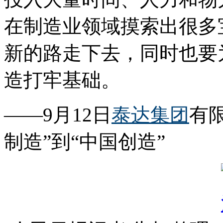
在制造业领域摸索出很多
新的路走下去，同时也要
造打牢基础。
——9月12日
泰达集团
有
制造”到“中国创造”