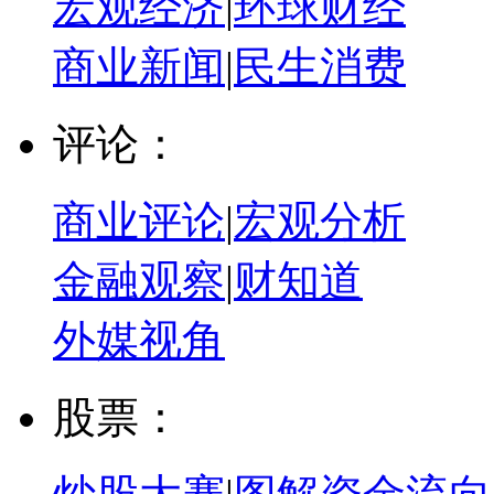
宏观经济
|
环球财经
商业新闻
|
民生消费
评论：
商业评论
|
宏观分析
金融观察
|
财知道
外媒视角
股票：