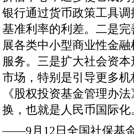
银行通过货币政策工具调
基准利率的利差。二是完
展各类中小型商业性金融
服务。三是扩大社会资本
市场，特别是引导更多机
《股权投资基金管理办法
换，也就是人民币国际化
——9月12日全国社保