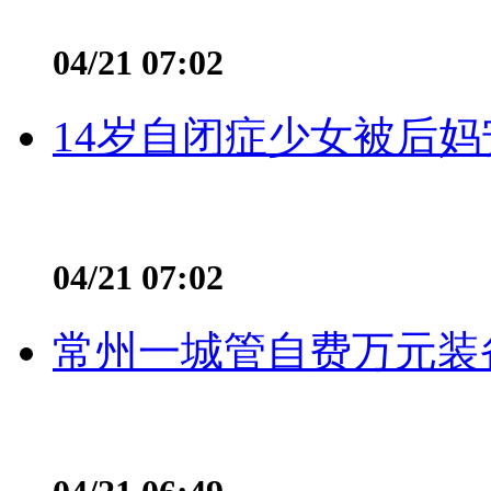
04/21 07:02
14岁自闭症少女被后妈
04/21 07:02
常州一城管自费万元装备