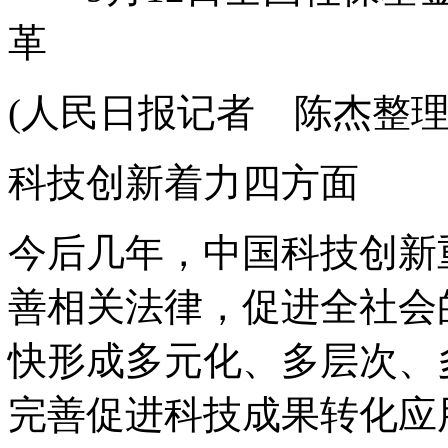
革
(人民日报记者 陈杰整理
科技创新着力四方面
今后几年，中国科技创新
善相关法律，促进全社会
快形成多元化、多层次、
完善促进科技成果转化应