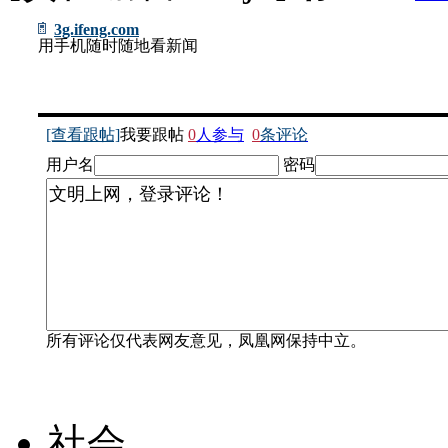
3g.ifeng.com
用手机随时随地看新闻
[查看跟帖]
我要跟帖
0
人参与
0
条评论
用户名
密码
所有评论仅代表网友意见，凤凰网保持中立。
社会