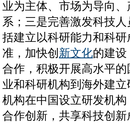
业为主体、市场为导向、
系；三是完善激发科技人
括建立以科研能力和科研
准，加快创
新文化
的建设
合作，积极开展高水平的
业和科研机构到海外建立
机构在中国设立研发机构
合作创新，共享科技创新