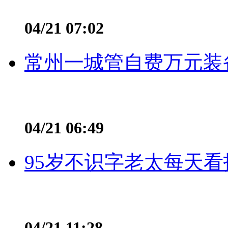
04/21 07:02
常州一城管自费万元装备
04/21 06:49
95岁不识字老太每天看
04/21 11:28