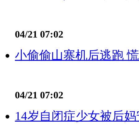
04/21 07:02
小偷偷山寨机后逃跑 慌不
04/21 07:02
14岁自闭症少女被后妈