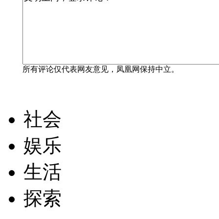
所有评论仅代表网友意见，凤凰网保持中立。
社会
娱乐
生活
探索