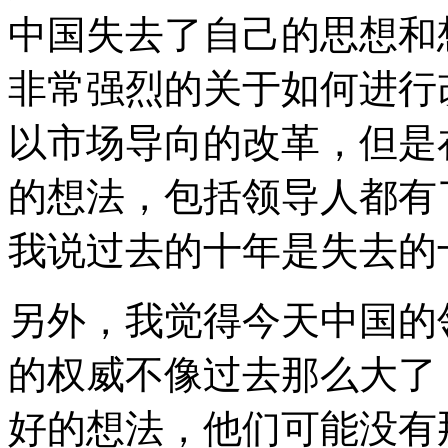
中国失去了自己的思想和
非常强烈的关于如何进行
以市场导向的改革，但是
的想法，包括领导人都有
我说过去的十年是失去的
另外，我觉得今天中国的
的权威不像过去那么大了
好的想法，他们可能没有