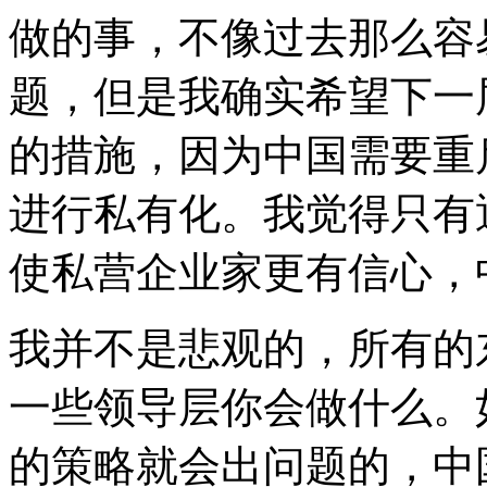
做的事，不像过去那么容
题，但是我确实希望下一
的措施，因为中国需要重
进行私有化。我觉得只有
使私营企业家更有信心，
我并不是悲观的，所有的
一些领导层你会做什么。
的策略就会出问题的，中