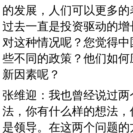
的发展，人们可以更多的
过去一直是投资驱动的增
对这种情况呢？您觉得中
些不同的政策？他们如何
新因素呢？
张维迎：我也曾经说过两
法，你有什么样的想法，
是领导。在这两个问题的