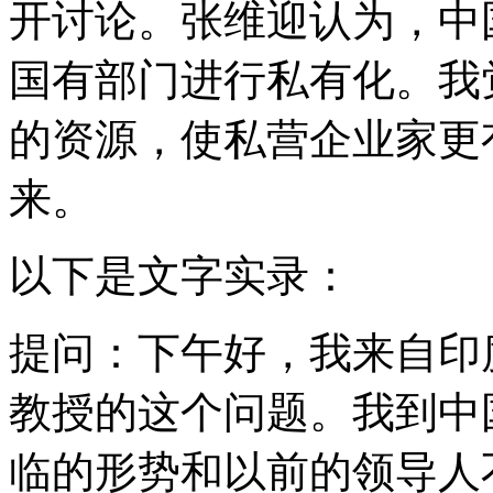
开讨论。张维迎认为，中
国有部门进行私有化。我
的资源，使私营企业家更
来。
以下是文字实录：
提问：下午好，我来自印
教授的这个问题。我到中
临的形势和以前的领导人