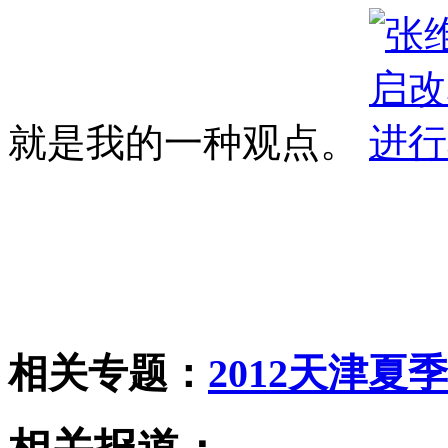
就是我的一种观点。
相关专题：
2012天津夏