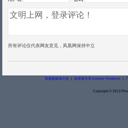
所有评论仅代表网友意见，凤凰网保持中立
凤凰新媒体介绍
|
投资者关系 Investor Relations
|
Copyright © 2013 Phoe