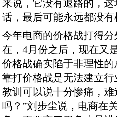
来说，它没有退路的，这
话，最后可能永远都没有
今年电商的价格战打得分
在，4月份之后，现在又
价格战确实陷于非理性的
靠打价格战是无法建立行
教训可以说十分惨痛，难
吗？”刘步尘说，电商在