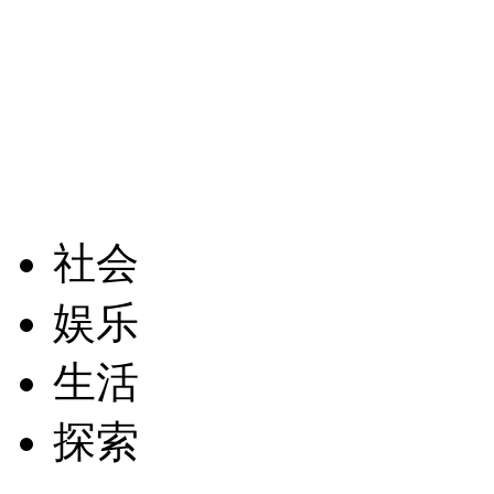
社会
娱乐
生活
探索