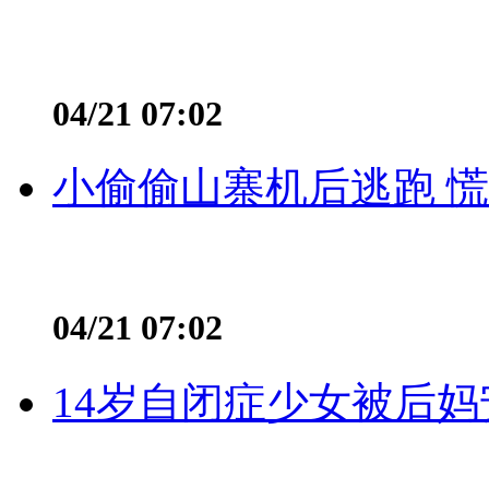
04/21 07:02
小偷偷山寨机后逃跑 慌不
04/21 07:02
14岁自闭症少女被后妈