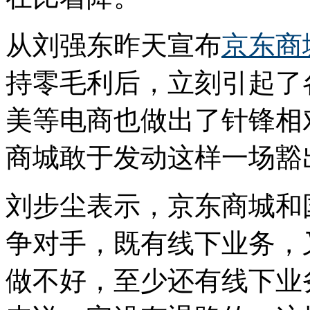
从刘强东昨天宣布
京东商
持零毛利后，立刻引起了
美等电商也做出了针锋相
商城敢于发动这样一场豁
刘步尘表示，京东商城和
争对手，既有线下业务，
做不好，至少还有线下业