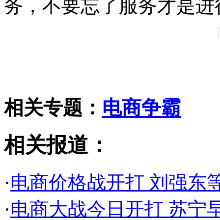
务，不要忘了服务才是进
相关专题：
电商争霸
相关报道：
·
电商价格战开打 刘强东
·
电商大战今日开打 苏宁早盘