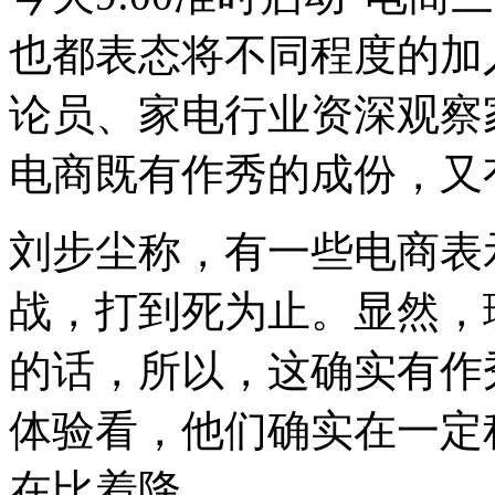
也都表态将不同程度的加
论员、家电行业资深观察
电商既有作秀的成份，又
刘步尘称，有一些电商表
战，打到死为止。显然，
的话，所以，这确实有作
体验看，他们确实在一定
在比着降。