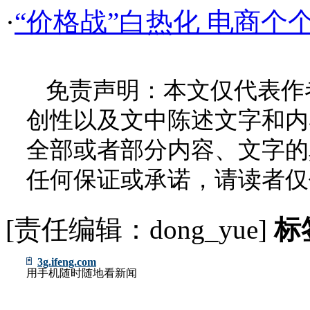
·
“价格战”白热化 电商个
免责声明：本文仅代表作
创性以及文中陈述文字和内
全部或者部分内容、文字的
任何保证或承诺，请读者仅
[责任编辑：dong_yue]
标
3g.ifeng.com
用手机随时随地看新闻