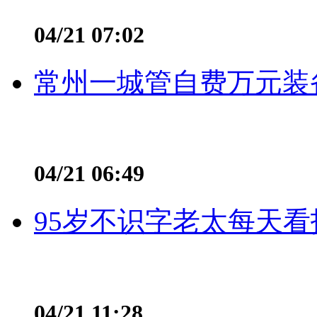
04/21 07:02
常州一城管自费万元装备
04/21 06:49
95岁不识字老太每天看
04/21 11:28