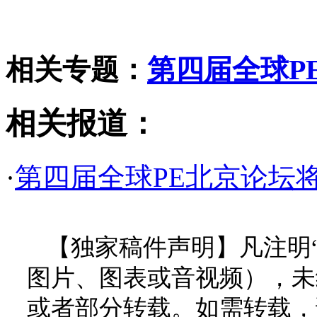
相关专题：
第四届全球P
相关报道：
·
第四届全球PE北京论坛将
【独家稿件声明】凡注明
图片、图表或音视频），未
或者部分转载。如需转载，请