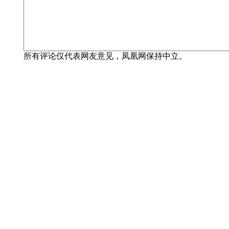
所有评论仅代表网友意见，凤凰网保持中立。