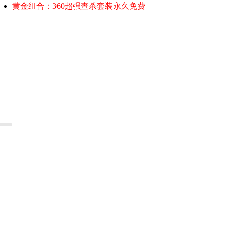
黄金组合：360超强查杀套装永久免费