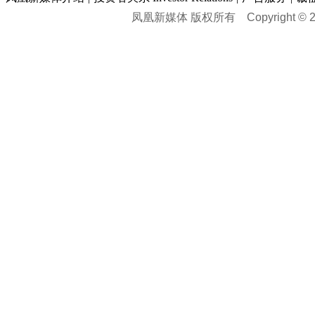
凤凰新媒体 版权所有
Copyright © 20