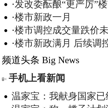
·
发改委酝酿“更严厉”
·
楼市新政一月
·
楼市调控成交量跌价
·
楼市新政满月 后续调
频道头条
Big News
手机上看新闻
温家宝：我献身国家已经