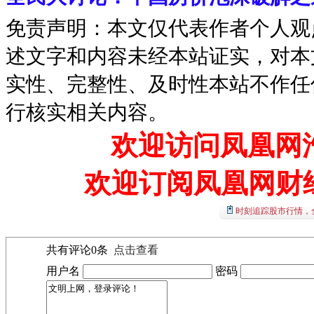
免责声明：本文仅代表作者个人观
述文字和内容未经本站证实，对本
实性、完整性、及时性本站不作任
行核实相关内容。
欢迎访问凤凰网汽
欢迎订阅凤凰网财
时刻追踪股市行情，
共有评论
0
条
点击查看
用户名
密码