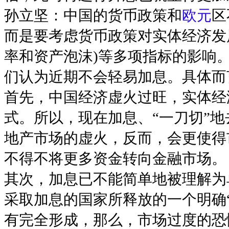
孙立坚：中国的货币政策和
欧元
区
而是要考虑货币政策对实体经济发展
率和资产泡沫)等多项指标的影响
们认为近期不会轻易加息。具体而
首先，中国经济虚火过旺，实体经
式。所以，现在加息、“一刀切”
地产市场的虚火，反而，会更使得
不得不将更多资金转向金融市场。
其次，加息已不能简单地被理解为
采取加息的国家所释放的一个明确
有完全形成，那么，市场过度的恐