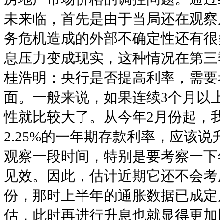
未来临，首先是由于当局还在观察
务危机造成的外部不确定性还有很多
息压力变成现实，这种情况在第三
桂浩明：央行是否提高利率，需要
面。一般来说，如果连续3个月以
性就比较大了。从今年2月份起，
2.25%的一年期存款利率，应该
观察一段时间，特别是要考察一下
见效。因此，估计近期它还不会考
份，那时上半年的通胀数据已成定
估，此时再进行升息也就显得更加