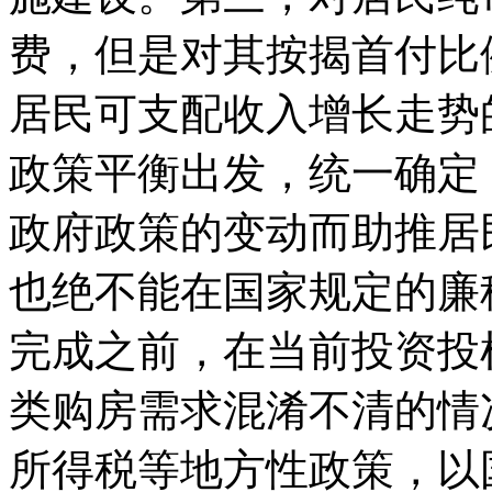
费，但是对其按揭首付比
居民可支配收入增长走势
政策平衡出发，统一确定
政府政策的变动而助推居
也绝不能在国家规定的廉
完成之前，在当前投资投
类购房需求混淆不清的情
所得税等地方性政策，以