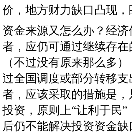
价，地方财力缺口凸现，
资金来源又怎么办？经济
者，应仍可通过继续存在
（不过没有原来那么多）
过全国调度或部分转移支
者，应该采取的措施是，
投资，原则上“让利于民
后仍不能解决投资资金缺