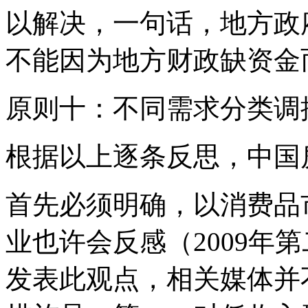
以解决，一句话，地方政
不能因为地方财政缺资金
原则十：不同需求分类调
根据以上逐条反思，中国
首先必须明确，以消费品
业也许会反感（2009年
发表此观点，相关媒体并