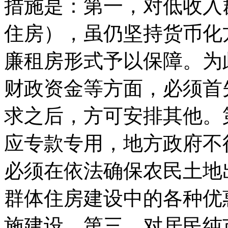
措施是：第一，对低收入
住房），虽仍坚持货币化
廉租房形式予以保障。为
财政资金等方面，必须首
求之后，方可安排其他。
应专款专用，地方政府不
必须在依法确保农民土地
群体住房建设中的各种优
施建设。第三，对居民纯