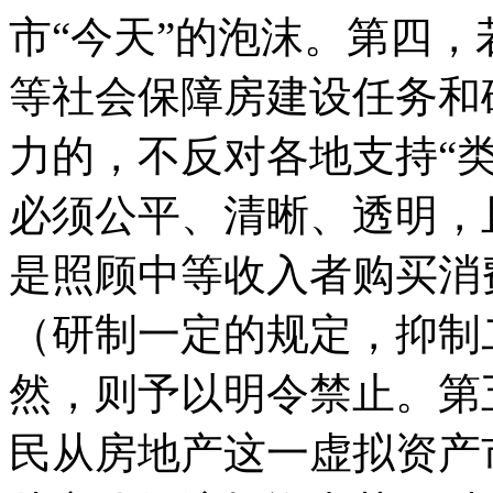
市“今天”的泡沫。第四
等社会保障房建设任务和
力的，不反对各地支持“
必须公平、清晰、透明，
是照顾中等收入者购买消
（研制一定的规定，抑制
然，则予以明令禁止。第
民从房地产这一虚拟资产