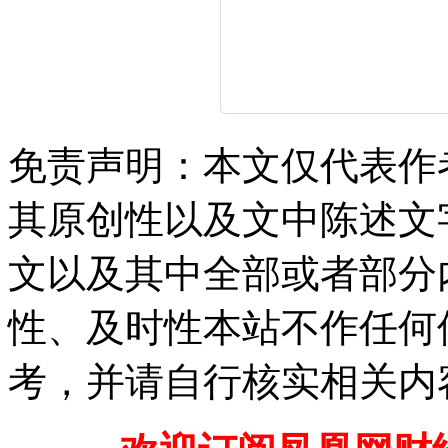
免责声明：本文仅代表作
其原创性以及文中陈述文
文以及其中全部或者部分
性、及时性本站不作任何
考，并请自行核实相关内