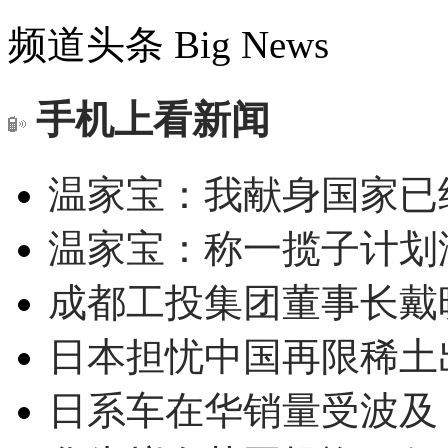
频道头条
Big News
手机上看新闻
温家宝：我献身国家已经
温家宝：称一揽子计划
成都工投集团董事长戴
日本担忧中国再限稀土
日系车在华销量受波及 