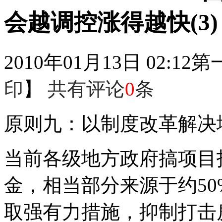
会越调控涨得越快(3)
2010年01月13日 02:12
第
印
】
共有评论
0
条
原则九：以制度改革解决
当前各级地方政府搞项目
金，相当部分来源于约50
取强有力措施，抑制打击