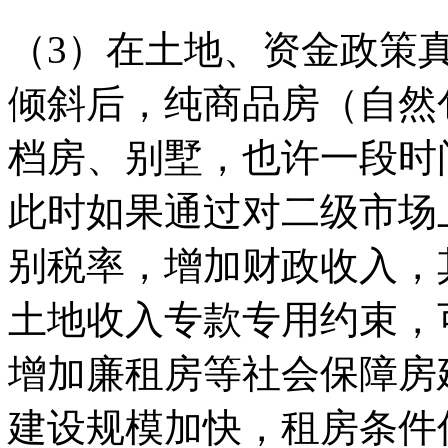
（3）在土地、资金政策
倾斜后，纯商品房（自然
档房、别墅，也许一段时
此时如果通过对二级市场
别税率，增加财政收入，
土地收入专款专用约束，
增加廉租房等社会保障房
建设规模加快，租房条件