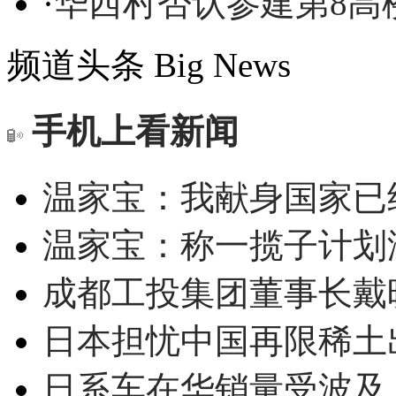
·
华西村否认参建第8高
频道头条
Big News
手机上看新闻
温家宝：我献身国家已经
温家宝：称一揽子计划
成都工投集团董事长戴
日本担忧中国再限稀土
日系车在华销量受波及 