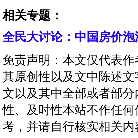
相关专题：
全民大讨论：中国房价泡
免责声明：本文仅代表作
其原创性以及文中陈述文
文以及其中全部或者部分
性、及时性本站不作任何
考，并请自行核实相关内