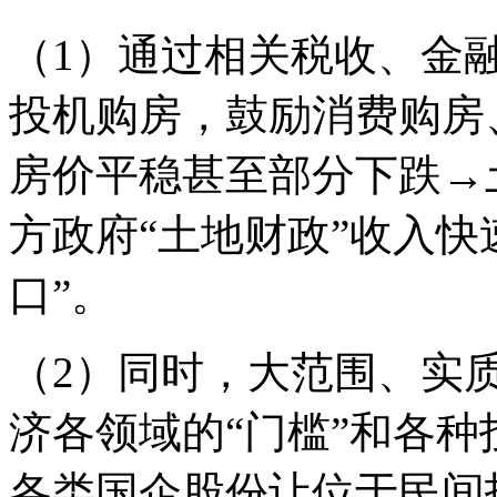
（1）通过相关税收、金
投机购房，鼓励消费购房
房价平稳甚至部分下跌→
方政府“土地财政”收入快
口”。
（2）同时，大范围、实
济各领域的“门槛”和各
各类国企股份让位于民间