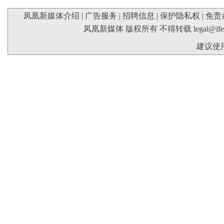
凤凰新媒体介绍
|
广告服务
|
招聘信息
|
保护隐私权
|
免责
凤凰新媒体 版权所有 不得转载
legal@if
建议使用