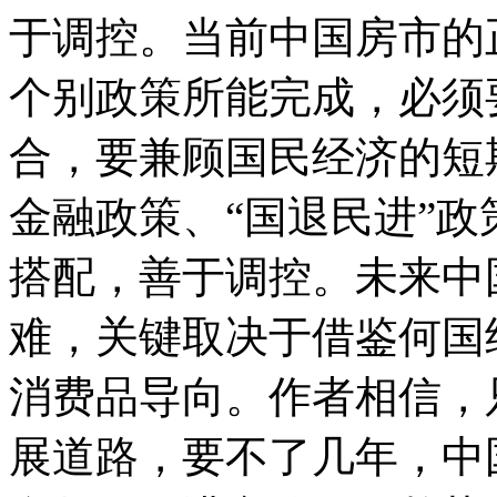
于调控。当前中国房市的
个别政策所能完成，必须
合，要兼顾国民经济的短
金融政策、“国退民进”
搭配，善于调控。未来中
难，关键取决于借鉴何国
消费品导向。作者相信，
展道路，要不了几年，中