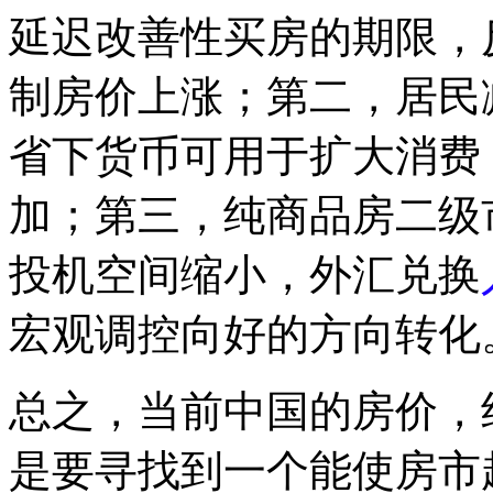
延迟改善性买房的期限，
制房价上涨；第二，居民
省下货币可用于扩大消费
加；第三，纯商品房二级
投机空间缩小，外汇兑换
宏观调控向好的方向转化
总之，当前中国的房价，
是要寻找到一个能使房市