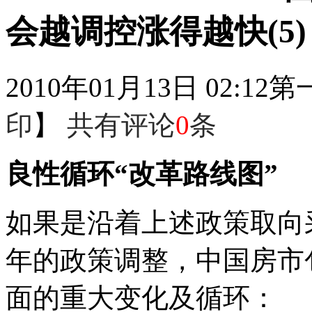
会越调控涨得越快(5)
2010年01月13日 02:12
第
印
】
共有评论
0
条
良性循环“改革路线图”
如果是沿着上述政策取向
年的政策调整，中国房市
面的重大变化及循环：