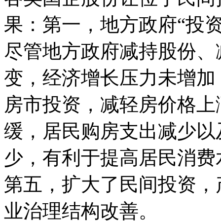
果：第一，地方政府“投
尽管地方政府减持股份、
变，经济增长压力未增加
房市投资，减轻房价格上
缓，居民购房支出减少以
少，有利于提高居民消费
第五，扩大了民间投资，
业治理结构改善。