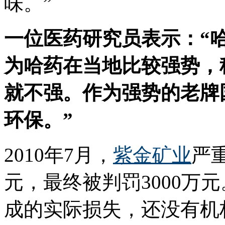
味。”
一位医药研究员表示：“
为哈药在当地比较强势，
就不强。作为强势的老牌
环保。”
2010年7月，
紫金矿业
严
元，最终被判罚3000万
成的实际损失，还没有机