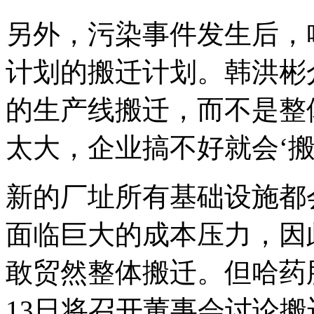
另外，污染事件发生后，
计划的搬迁计划。韩洪彬
的生产线搬迁，而不是整
太大，企业搞不好就会‘搬
新的厂址所有基础设施都
面临巨大的成本压力，因
敢贸然整体搬迁。但哈药
13日将召开董事会讨论搬