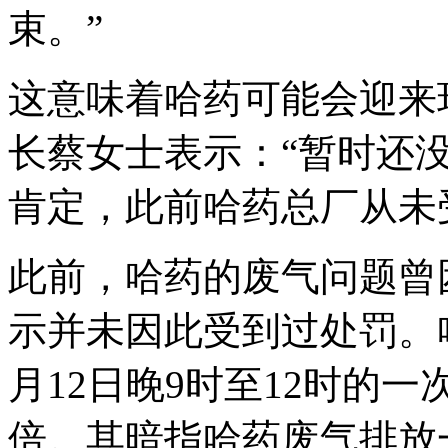
束。”
这意味着哈药可能会迎来
长蔡女士表示：“暂时还
肯定，此前哈药总厂从未
此前，哈药的废气问题曾
示并未因此受到过处罚。哈
月12日晚9时至12时的一
倍。其暗指哈药废气排放