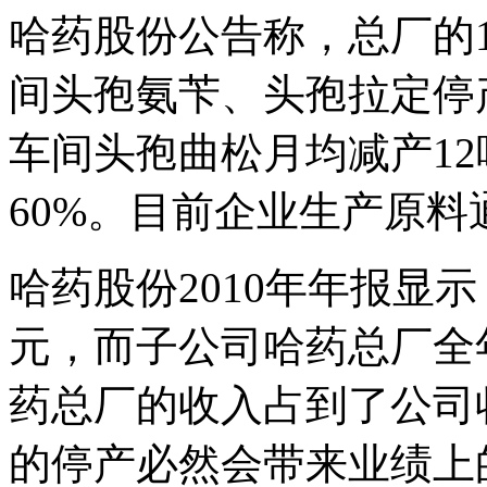
哈药股份公告称，总厂的10
间头孢氨苄、头孢拉定停产
车间头孢曲松月均减产12吨
60%。目前企业生产原
哈药股份2010年年报显示
元，而子公司哈药总厂全年
药总厂的收入占到了公司
的停产必然会带来业绩上