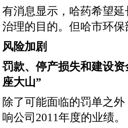
有消息显示，哈药希望延
治理的目的。但哈市环保
风险加剧
罚款、停产损失和建设资
座大山”
除了可能面临的罚单之外
响公司2011年度的业绩。