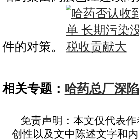
件的对策。
相关专题：
哈药总厂深陷
免责声明：本文仅代表作
创性以及文中陈述文字和内