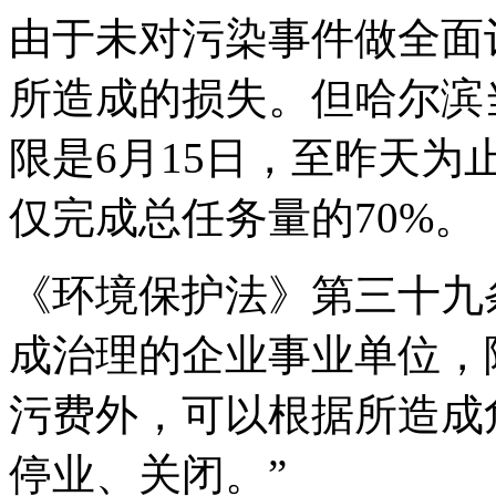
由于未对污染事件做全面
所造成的损失。但哈尔滨
限是6月15日，至昨天
仅完成总任务量的70%。
《环境保护法》第三十九
成治理的企业事业单位，
污费外，可以根据所造成
停业、关闭。”