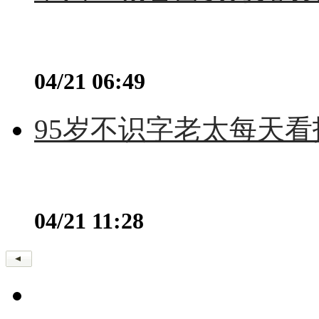
04/21 06:49
95岁不识字老太每天看
04/21 11:28