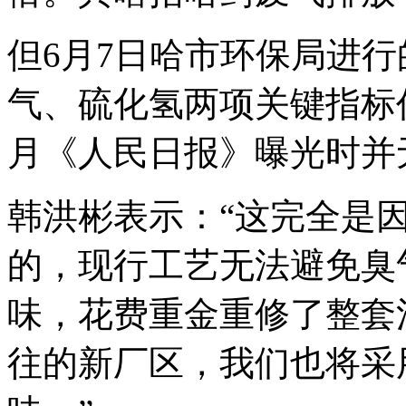
但6月7日哈市环保局进
气、硫化氢两项关键指标仍
月《人民日报》曝光时并
韩洪彬表示：“这完全是
的，现行工艺无法避免臭
味，花费重金重修了整套
往的新厂区，我们也将采