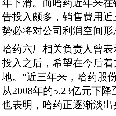
年下滑。而哈药近年来在
告投入颇多，销售费用近
势必将对公司利润空间形
哈药六厂相关负责人曾表
投入之后，希望在今后着
地。”近三年来，哈药股
从2008年的5.23亿元下降
也表明，哈药正逐渐淡出