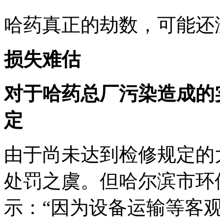
哈药真正的劫数，可能还
损失难估
对于哈药总厂污染造成的
定
由于尚未达到检修规定的
处罚之虞。但哈尔滨市环
示：“因为设备运输等客