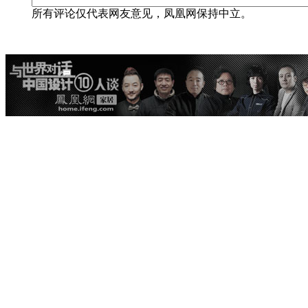
所有评论仅代表网友意见，凤凰网保持中立。