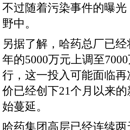
不过随着污染事件的曝光
野中。
另据了解，哈药总厂已经将
年的5000万元上调至70
行，这一投入可能面临再
价已经创下21个月以来
始蔓延。
哈药集团高层已经连续两