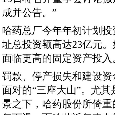
成并公告。”
哈药总厂今年年初计划投资
址总投资额高达23亿元
面临更高的固定资产投入
罚款、停产损失和建设资
面对的“三座大山”。尤
景之下，哈药股份所倚重