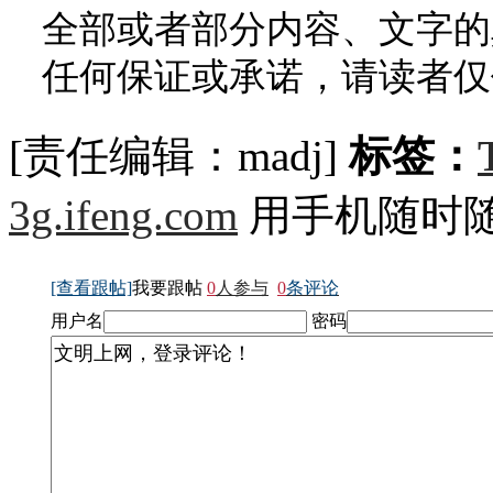
全部或者部分内容、文字的
任何保证或承诺，请读者仅
[责任编辑：madj]
标签：
3g.ifeng.com
用手机随时
[查看跟帖]
我要跟帖
0
人参与
0
条评论
用户名
密码