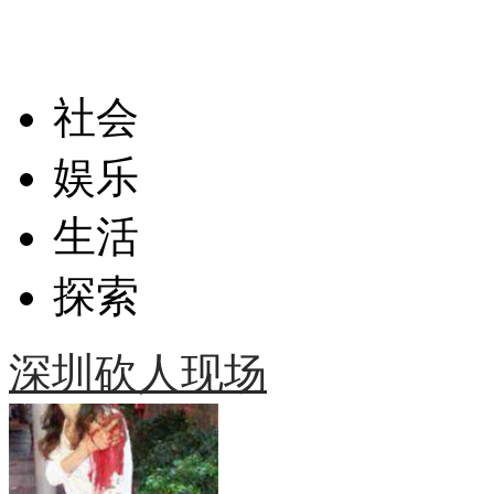
社会
娱乐
生活
探索
深圳砍人现场