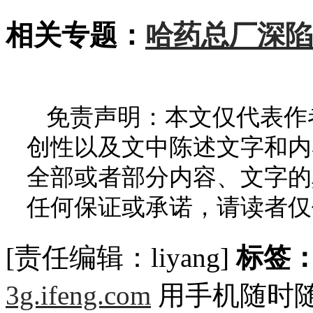
相关专题：
哈药总厂深陷
免责声明：本文仅代表作
创性以及文中陈述文字和内
全部或者部分内容、文字的
任何保证或承诺，请读者仅
[责任编辑：liyang]
标签
3g.ifeng.com
用手机随时