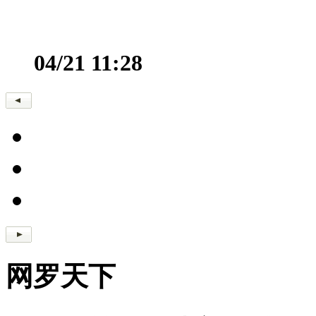
04/21 11:28
网罗天下