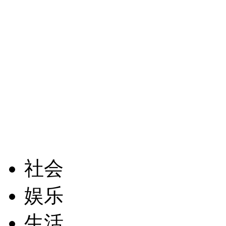
社会
娱乐
生活