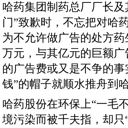
哈药集团制药总厂厂长及
门”致歉时，不忘把对哈药
为不允许做广告的处方药生
万元，与其亿元的巨额广
的广告费或又是不争的事
钱”的帽子就顺水推舟到
哈药股份在环保上“一毛
境污染而被千夫指，却只