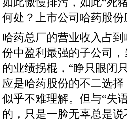
如此傲慢排污，如此“死
何处？上市公司哈药股份
哈药总厂的营业收入占到
份中盈利最强的子公司，
的业绩拐棍，“睁只眼闭只
应是哈药股份的不二选择
似乎不难理解。但与“失
的，只是一脸无辜总是说