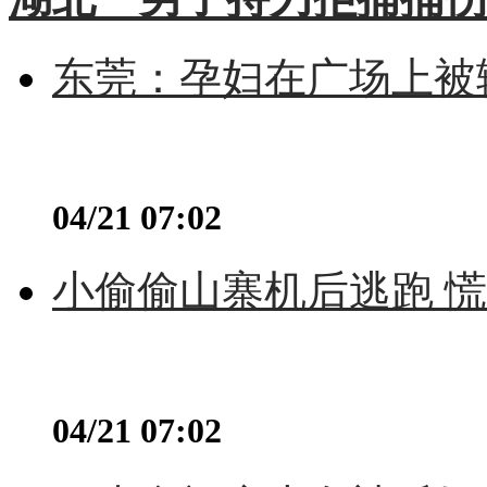
东莞：孕妇在广场上被辅
04/21 07:02
小偷偷山寨机后逃跑 慌不
04/21 07:02