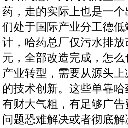
药，走的实际上也是一个
们处于国际产业分工德低
计，哈药总厂仅污水排放改
元，全部改造完成，怎么
产业转型，需要从源头上
的技术创新。这些单靠哈
有财大气粗，有足够广告
问题恐难解决或者彻底解