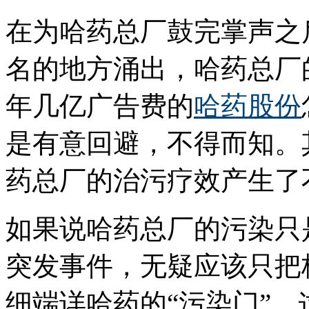
在为哈药总厂鼓完掌声之
名的地方涌出，哈药总厂
年几亿广告费的
哈药股份
是有意回避，不得而知。
药总厂的治污疗效产生了
如果说哈药总厂的污染只
突发事件，无疑应该只把
细端详哈药的“污染门”