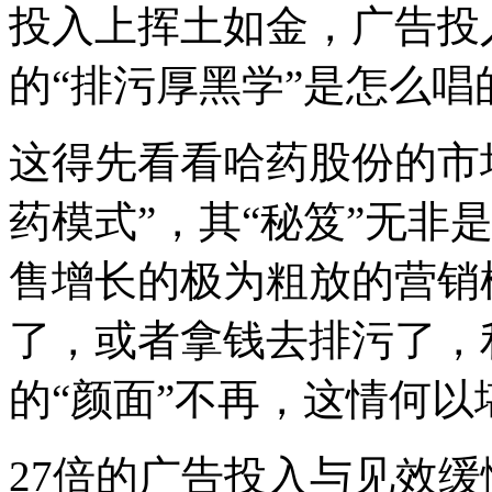
投入上挥土如金，广告投
的“排污厚黑学”是怎么唱
这得先看看哈药股份的市
药模式”，其“秘笈”无非
售增长的极为粗放的营销
了，或者拿钱去排污了，
的“颜面”不再，这情何以
27倍的广告投入与见效