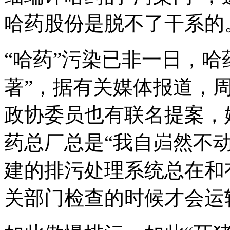
哈药股份是脱不了干系的
“哈药”污染已非一日，哈
著”，据有关媒体报道，
政协委员也有联名提案，
药总厂总是“我自岿然不
建的排污处理系统总在和
关部门检查的时候才会运