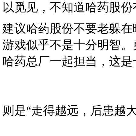
以觅见，不知道哈药股份
建议哈药股份不要老躲在
游戏似乎不是十分明智。
哈药总厂一起担当，这是
则是“走得越远，后患越大