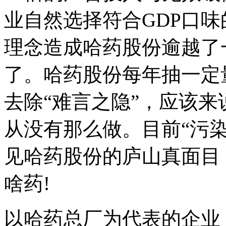
业自然选择符合GDP口
理念造成哈药股份逾越了
了。哈药股份每年抽一定
去除“难言之隐”，应该
从没有那么做。目前“污
见哈药股份的庐山真面目
啥药!
以哈药总厂为代表的企业