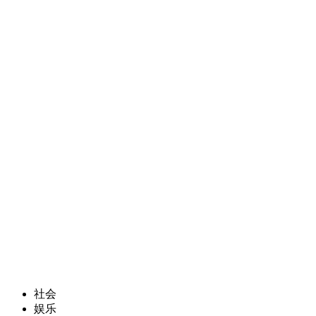
社会
娱乐