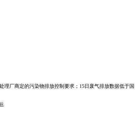
水处理厂商定的污染物排放控制要求；15日废气排放数据低于国