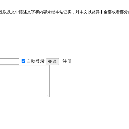
性以及文中陈述文字和内容未经本站证实，对本文以及其中全部或者部分
自动登录
注册