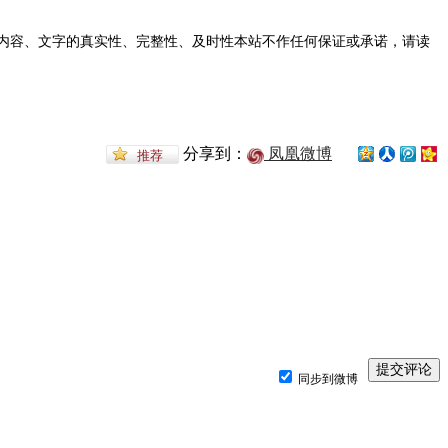
内容、文字的真实性、完整性、及时性本站不作任何保证或承诺，请读
分享到：
凤凰微博
同步到微博