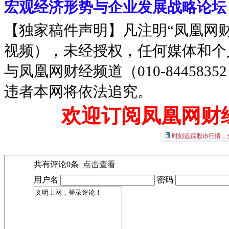
宏观经济形势与企业发展战略论坛
【独家稿件声明】凡注明“凤凰网
视频），未经授权，任何媒体和个
与凤凰网财经频道（010-8445
违者本网将依法追究。
欢迎订阅凤凰网财
时刻追踪股市行情，
共有评论
0
条
点击查看
用户名
密码