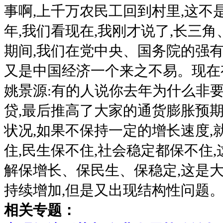
事啊,上千万农民工回到村里,这
年,我们看现在,我刚才说了,长三
期间,我们在党中央、国务院的强有
又是中国经济一个来之不易。现在
姚景源:有的人说你去年为什么非要
贷,最后推高了大家的通货膨胀预
状况,如果不保持一定的增长速度,
住,民生保不住,社会稳定都保不住
解保增长、保民生、保稳定,这是
持续增加,但是又出现结构性问题
相关专题：