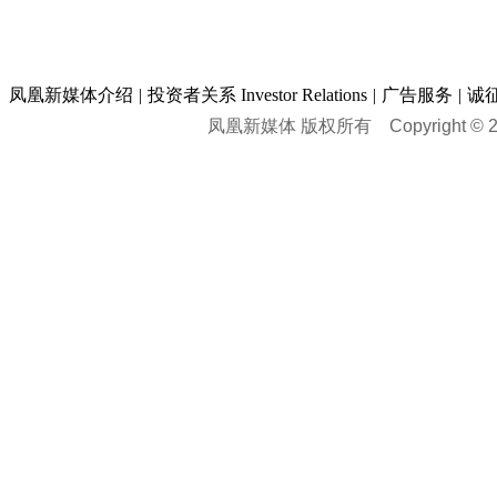
凤凰新媒体介绍
|
投资者关系 Investor Relations
|
广告服务
|
诚
凤凰新媒体 版权所有
Copyright © 20