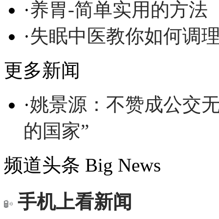
·
养胃-简单实用的方法
·
失眠中医教你如何调
更多新闻
·
姚景源：不赞成公交无
的国家”
频道头条
Big News
手机上看新闻