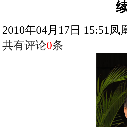
2010年04月17日 15:51
凤
共有评论
0
条