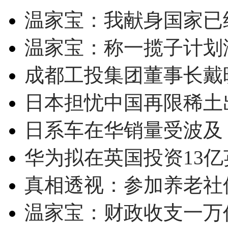
温家宝：我献身国家已经
温家宝：称一揽子计划
成都工投集团董事长戴
日本担忧中国再限稀土
日系车在华销量受波及 
华为拟在英国投资13亿英
真相透视：参加养老社
温家宝：财政收支一万