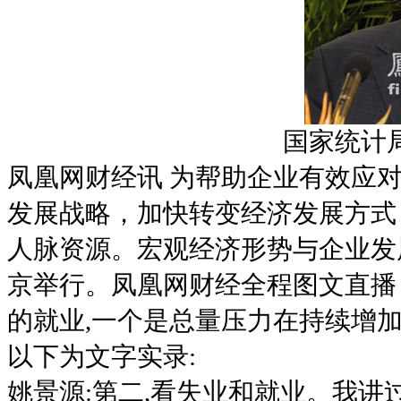
国家统计
凤凰网财经讯 为帮助企业有效应
发展战略，加快转变经济发展方式
人脉资源。宏观经济形势与企业发展战
京举行。凤凰网财经全程图文直播
的就业,一个是总量压力在持续增加
以下为文字实录:
姚景源:第二,看失业和就业。我讲