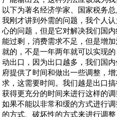
以下为著名经济学家、国家税务总
我刚才讲到外需的问题，我个人认
心的问题，但是它对解决我们国内
能过剩，消费需求不足，但是增加
就的，不是一年两年就可以实现的
动出口，因为出口越多，我们国内
府提供了时间和做出一些调整，增
求，这需要时间。我们越是出口搞
获得更充分的时间来进行这样的调
如果不能以非常和缓的方式进行调
的方式、破坏性的方式来进行调整