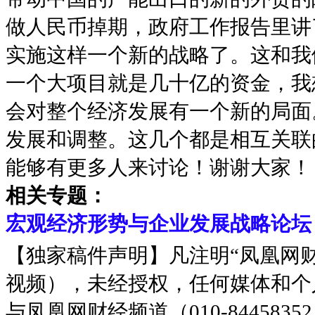
做人民币掉期，政府工作报告里讲
实施这样一个新的战略了。这和我
一个大项目就是几十亿的资金，我
会对整个经济发展有一个新的局面
发展和调整。这几个都是相互关联
能够有更多人来讨论！谢谢大家！
相关专题：
宏观经济形势与企业发展战略论坛
【独家稿件声明】凡注明“凤凰网
视频），未经授权，任何媒体和个
与凤凰网财经频道（010-8445