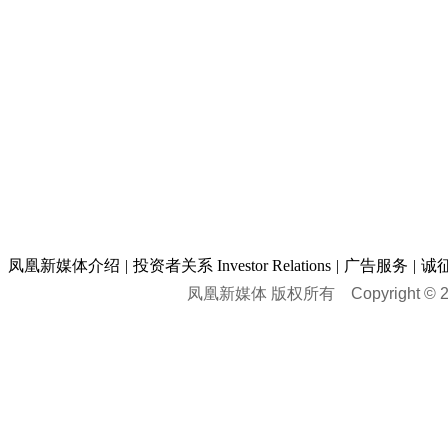
凤凰新媒体介绍
|
投资者关系 Investor Relations
|
广告服务
|
诚
凤凰新媒体 版权所有
Copyright © 20