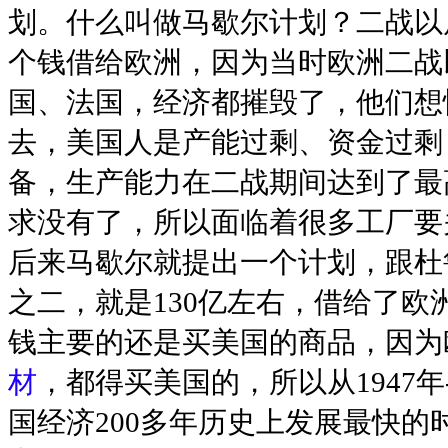
划。什么叫做马歇尔计划？二战以
个钱借给欧洲，因为当时欧洲二战
国、法国，经济都摧毁了，他们想
去，美国人是产能过剩、资金过剩
备，生产能力在二战期间达到了最
求没有了，所以面临着很多工厂要
后来马歇尔就提出一个计划，跟杜
之二，就是130亿左右，借给了
钱主要的还是买美国的商品，因为
材
，都得买美国的，所以从1947年
国经济200多年历史上发展最快