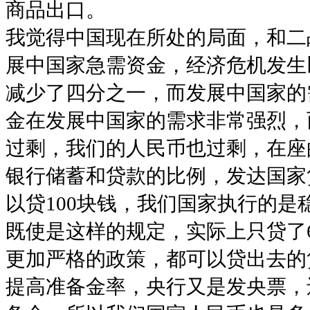
商品出口。
我觉得中国现在所处的局面，和二
展中国家急需资金，经济危机发生
减少了四分之一，而发展中国家的
金在发展中国家的需求非常强烈，
过剩，我们的人民币也过剩，在座
银行储蓄和贷款的比例，发达国家贷
以贷100块钱，我们国家执行的是
既使是这样的规定，实际上只贷了6
更加严格的政策，都可以贷出去的
提高准备金率，央行又是发央票，