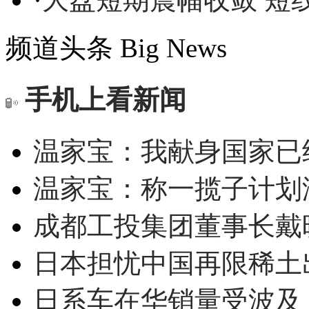
频道头条
Big News
手机上看新闻
温家宝：我献身国家已经
温家宝：称一揽子计划
成都工投集团董事长戴
日本担忧中国再限稀土
日系车在华销量受波及 