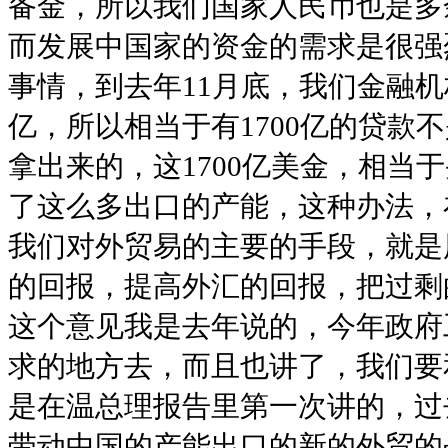
备金，所以我们国家人民币也是多
而发展中国家的资金的需求是很强
事情，到去年11月底，我们金融机
亿，所以相当于有1700亿的贷款
拿出来的，这1700亿美金，相当
了这么多出口的产能，这种办法，
我们对外贸易的主要的手段，就是
的回报，提高外汇的回报，把过剩
这个意见我是去年说的，今年政府
求的地方去，而且也讲了，我们要
是在温总理报告里第一次讲的，过
带动中国的产能出口的新的外贸的