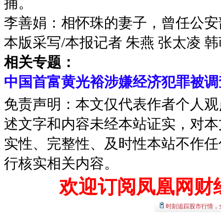
捕。
李善娟：相怀珠的妻子，曾任公安
本版采写/本报记者 朱燕 张太凌 韩
相关专题：
中国首富黄光裕涉嫌经济犯罪被调
免责声明：本文仅代表作者个人观
述文字和内容未经本站证实，对本
实性、完整性、及时性本站不作任
行核实相关内容。
欢迎订阅凤凰网财
时刻追踪股市行情，