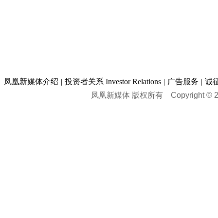
凤凰新媒体介绍
|
投资者关系 Investor Relations
|
广告服务
|
诚
凤凰新媒体 版权所有
Copyright © 20