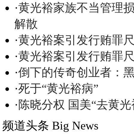
·
黄光裕家族不当管理损
解散
·
黄光裕案引发行贿罪尺
·
黄光裕案引发行贿罪
·
倒下的传奇创业者：
·
死于“黄光裕病”
·
陈晓分权 国美“去黄光
频道头条
Big News