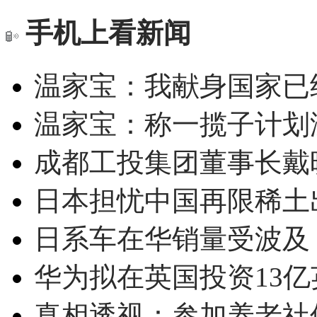
手机上看新闻
温家宝：我献身国家已经
温家宝：称一揽子计划
成都工投集团董事长戴
日本担忧中国再限稀土
日系车在华销量受波及 
华为拟在英国投资13亿英
真相透视：参加养老社