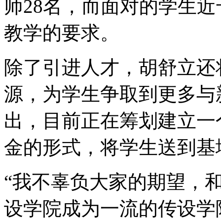
师28名，而面对的学生
教学的要求。
除了引进人才，胡舒立还
源，为学生争取到更多与
出，目前正在筹划建立一
金的形式，将学生送到基地
“我不辜负大家的期望，
设学院成为一流的传设学