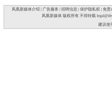
凤凰新媒体介绍
|
广告服务
|
招聘信息
|
保护隐私权
|
免责
凤凰新媒体 版权所有 不得转载
legal@if
建议使用