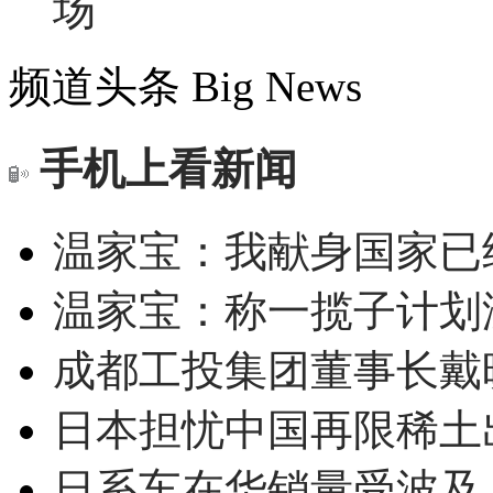
场
频道头条
Big News
手机上看新闻
温家宝：我献身国家已经
温家宝：称一揽子计划
成都工投集团董事长戴
日本担忧中国再限稀土
日系车在华销量受波及 