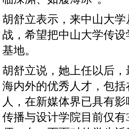
胡舒立表示，来中山大学
战，希望把中山大学传设
基地。
胡舒立说，她上任以后，
海内外的优秀人才，包括
人，在新媒体界已具有影
传播与设计学院目前仅有