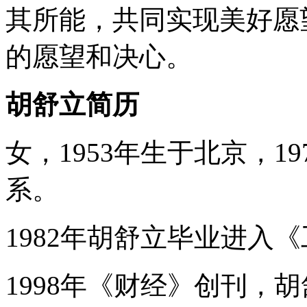
其所能，共同实现美好愿
的愿望和决心。
胡舒立简历
女，1953年生于北京，1
系。
1982年胡舒立毕业进入
1998年《财经》创刊，