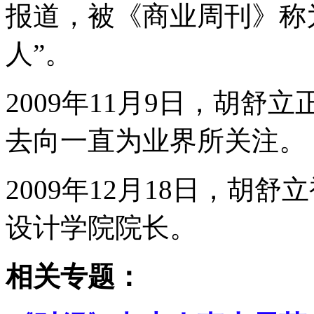
报道，被《商业周刊》称
人”。
2009年11月9日，胡
去向一直为业界所关注。
2009年12月18日，胡
设计学院院长。
相关专题：