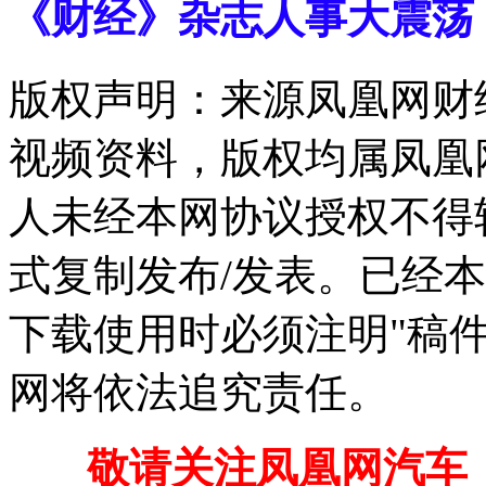
《财经》杂志人事大震荡
版权声明：来源凤凰网财
视频资料，版权均属凤凰
人未经本网协议授权不得
式复制发布/发表。已经
下载使用时必须注明"稿
网将依法追究责任。
敬请关注凤凰网汽车【