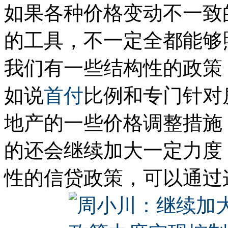
如果各种价格变动不一致
的工具，不一定全都能够
我们有一些结构性的政策
如说
首付
比例和专门针对
地产的一些价格调整措施
的还会继续加大一定力度
性的信贷政策，可以通过