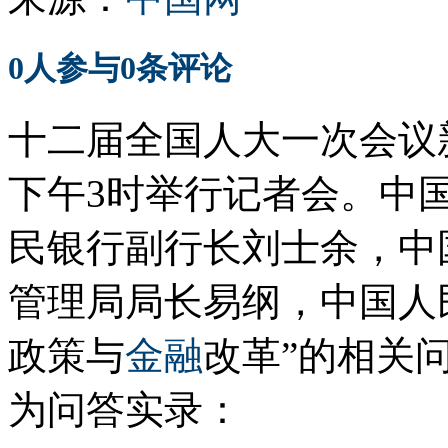
0
人参与
0
条评论
十二届全国人大一次会议新
下午3时举行记者会。中
民银行副行长刘士余，中
管理局局长易纲，中国人
政策与
金融
改革”的相关
为问答实录：