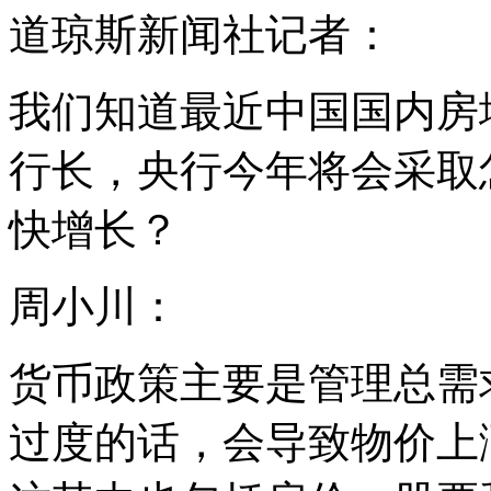
道琼斯新闻社记者：
我们知道最近中国国内房
行长，央行今年将会采取
快增长？
周小川：
货币政策主要是管理总需
过度的话，会导致物价上