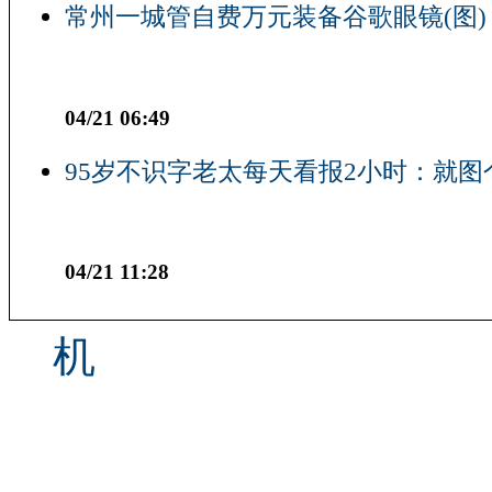
常州一城管自费万元装备谷歌眼镜(图)
04/21 06:49
95岁不识字老太每天看报2小时：就图
04/21 11:28
机