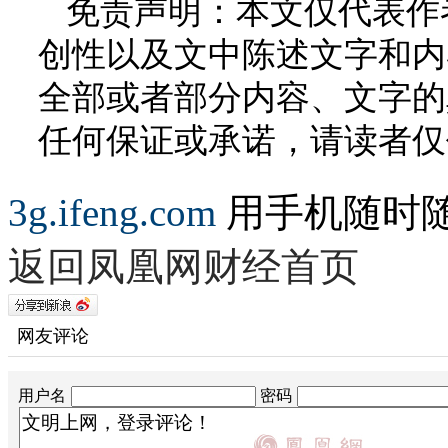
免责声明：本文仅代表作
创性以及文中陈述文字和内
全部或者部分内容、文字的
任何保证或承诺，请读者仅
3g.ifeng.com
用手机随时
返回凤凰网财经首页
网友评论
用户名
密码