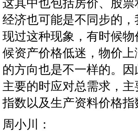
这其中也包括房价、股票
经济也可能是不同步的，
现过这种现象，有时候物
候资产价格低迷，物价上
的方向也是不一样的。因
主要的时应对总需求，主
指数以及生产资料价格指
周小川：