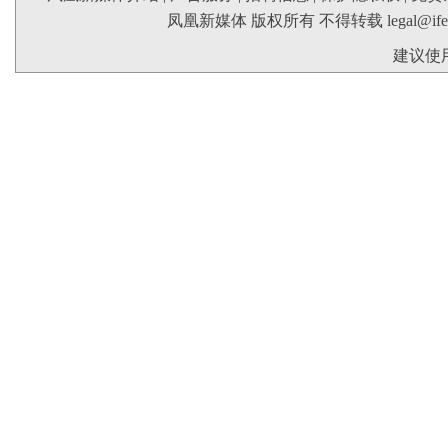
凤凰新媒体 版权所有 不得转载
legal@if
建议使用