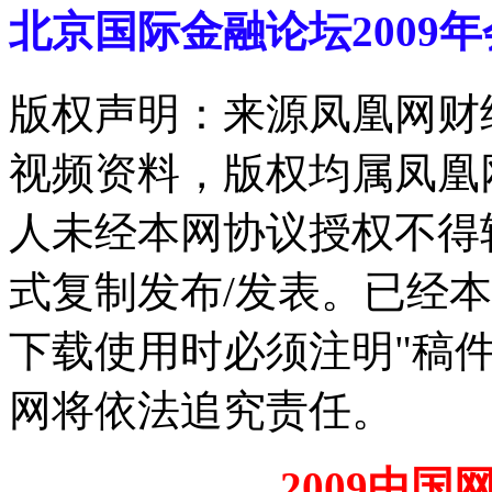
北京国际金融论坛2009年
版权声明：来源凤凰网财
视频资料，版权均属凤凰
人未经本网协议授权不得
式复制发布/发表。已经
下载使用时必须注明"稿
网将依法追究责任。
2009中