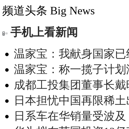
频道头条
Big News
手机上看新闻
温家宝：我献身国家已经
温家宝：称一揽子计划
成都工投集团董事长戴
日本担忧中国再限稀土
日系车在华销量受波及 