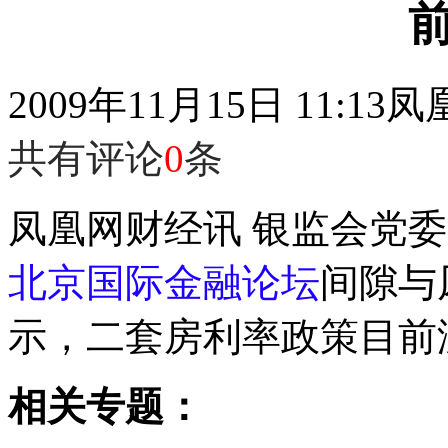
2009年11月15日 11:13
凤
共有评论
0
条
凤凰网财经讯 银监会党
北京国际金融论坛
间隙与
示，二套房利率政策目前
相关专题：