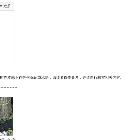
时性本站不作任何保证或承诺，请读者仅作参考，并请自行核实相关内容。