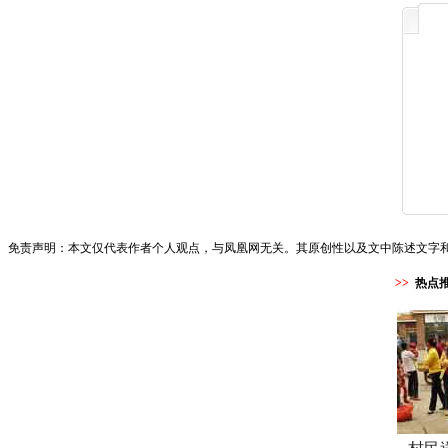
免责声明：本文仅代表作者个人观点，与凤凰网无关。其原创性以及文中陈述文字
>>
热点