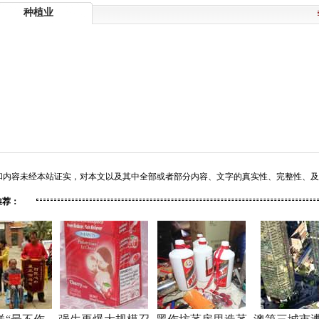
种植业
和内容未经本站证实，对本文以及其中全部或者部分内容、文字的真实性、完整性、及
推荐：