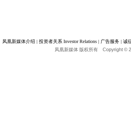
凤凰新媒体介绍
|
投资者关系 Investor Relations
|
广告服务
|
诚
凤凰新媒体 版权所有
Copyright © 20