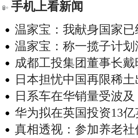
手机上看新闻
温家宝：我献身国家已经
温家宝：称一揽子计划
成都工投集团董事长戴
日本担忧中国再限稀土
日系车在华销量受波及 
华为拟在英国投资13亿英
真相透视：参加养老社