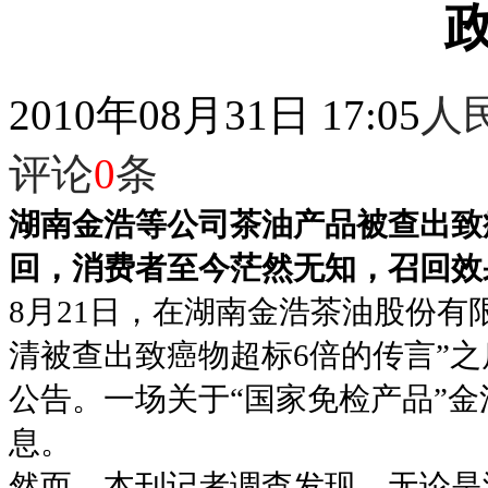
2010年08月31日 17:05
人
评论
0
条
湖南金浩等公司茶油产品被查出致
回，消费者至今茫然无知，召回效
8月21日，在湖南金浩茶油股份有
清被查出致癌物超标6倍的传言”
公告。一场关于“国家免检产品”金
息。
然而，本刊记者调查发现，无论是