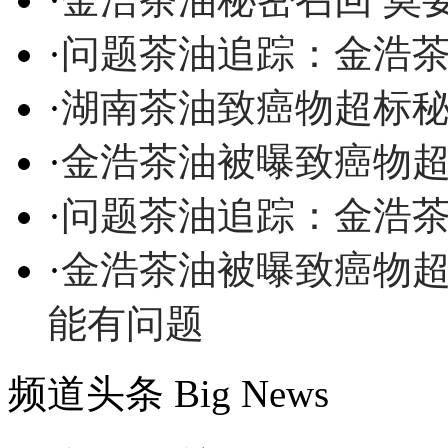
·
问题茶油追踪：金浩
·
湖南茶油致癌物超标秘
·
金浩茶油被曝致癌物超
·
问题茶油追踪：金浩
·
金浩茶油被曝致癌物超
能有问题
频道头条
Big News