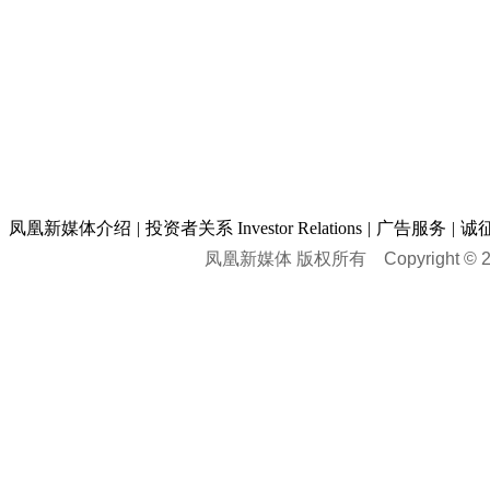
凤凰新媒体介绍
|
投资者关系 Investor Relations
|
广告服务
|
诚
凤凰新媒体 版权所有
Copyright © 20