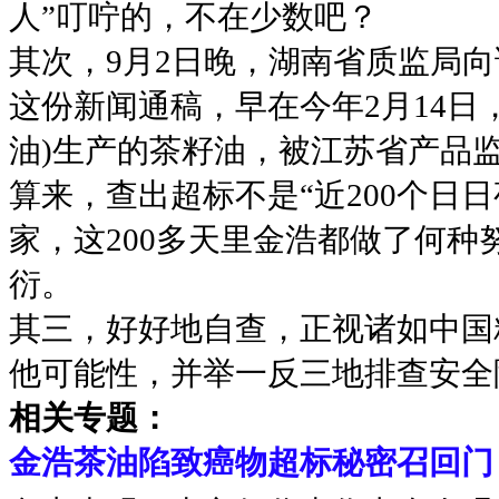
人”叮咛的，不在少数吧？
其次，9月2日晚，湖南省质监局
这份新闻通稿，早在今年2月14日
油)生产的茶籽油，被江苏省产品监
算来，查出超标不是“近200个日日
家，这200多天里金浩都做了何
衍。
其三，好好地自查，正视诸如中国
他可能性，并举一反三地排查安全
相关专题：
金浩茶油陷致癌物超标秘密召回门