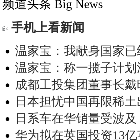
频道头条
Big News
手机上看新闻
温家宝：我献身国家已经
温家宝：称一揽子计划
成都工投集团董事长戴
日本担忧中国再限稀土
日系车在华销量受波及 
华为拟在英国投资13亿英