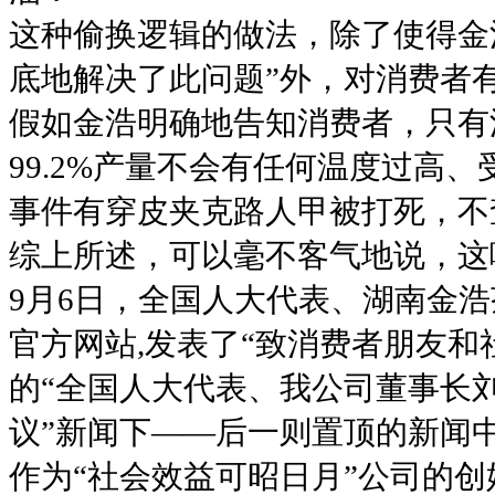
这种偷换逻辑的做法，除了使得金
底地解决了此问题”外，对消费者
假如金浩明确地告知消费者，只有
99.2%产量不会有任何温度过高
事件有穿皮夹克路人甲被打死，不
综上所述，可以毫不客气地说，这
9月6日，全国人大代表、湖南金
官方网站,发表了“致消费者朋友和
的“全国人大代表、我公司董事长
议”新闻下——后一则置顶的新闻
作为“社会效益可昭日月”公司的