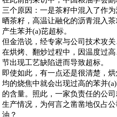
三个原因：一是茶籽中混入了作为
晒茶籽，高温让融化的沥青混入茶
产生苯并(a)芘超标。
但金浩说，经专家与公司技术攻关
在烘烤、翻炒过程中，因温度过高、
节出现工艺缺陷进而导致超标。
即使如此，有一点还是很清楚，烘
均的烧焦中就会出现过高的苯并(a
的含量。照此，一家负责任的公司
生产情况，为何言之凿凿地仅占公司
油？