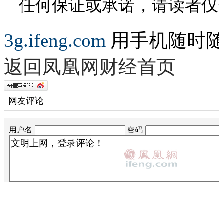
任何保证或承诺，请读者仅
3g.ifeng.com
用手机随时
返回凤凰网财经首页
网友评论
用户名
密码