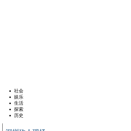
社会
娱乐
生活
探索
历史