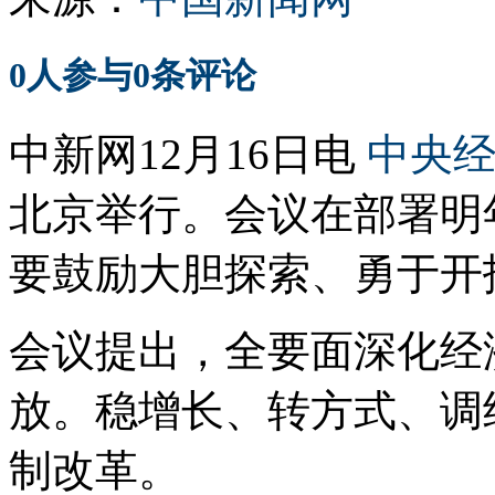
0
人参与
0
条评论
中新网12月16日电
中央
北京举行。会议在部署明
要鼓励大胆探索、勇于开
会议提出，全要面深化经
放。稳增长、转方式、调
制改革。