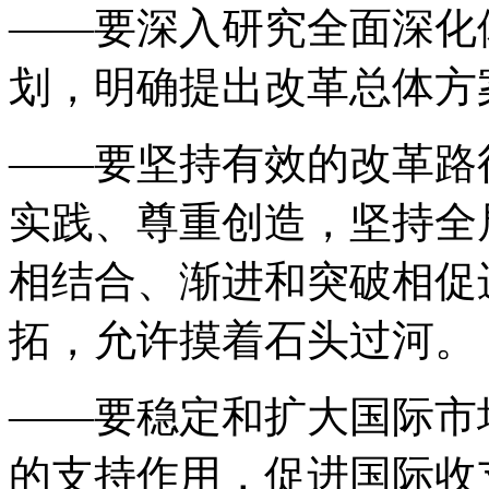
——要深入研究全面深化
划，明确提出改革总体方
——要坚持有效的改革路
实践、尊重创造，坚持全
相结合、渐进和突破相促
拓，允许摸着石头过河。
——要稳定和扩大国际市
的支持作用，促进国际收