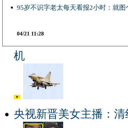
95岁不识字老太每天看报2小时：就图
04/21 11:28
机
央视新晋美女主播：清