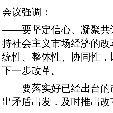
会议强调：
——要坚定信心、凝聚共
持社会主义市场经济的改
统性、整体性、协同性，
下一步改革。
——要落实好已经出台的
出矛盾出发，及时推出改