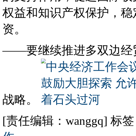
权益和知识产权保护，稳
资。
——要继续推进多双边经
战略。
[责任编辑：wanggq]
标签