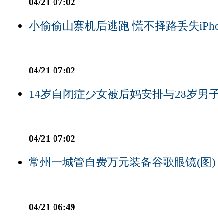
04/21 07:02
小偷偷山寨机后逃跑 慌不择路丢失iPho
04/21 07:02
14岁自闭症少女被后妈安排与28岁男子
04/21 07:02
常州一城管自费万元装备谷歌眼镜(图)
04/21 06:49