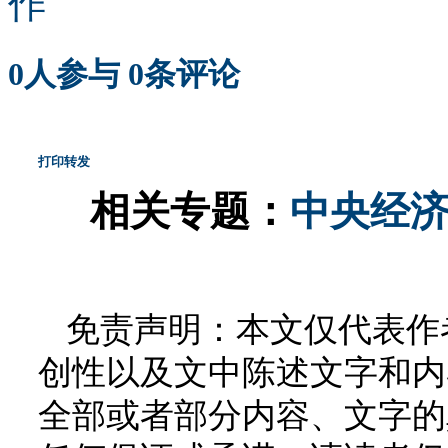
作
0
人参与
0
条评论
打印
转发
相关专题：
中央经济
免责声明：本文仅代表作
创性以及文中陈述文字和内
全部或者部分内容、文字的