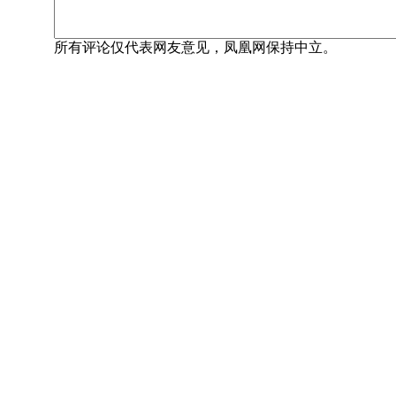
所有评论仅代表网友意见，凤凰网保持中立。