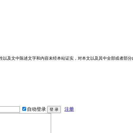
性以及文中陈述文字和内容未经本站证实，对本文以及其中全部或者部分
自动登录
注册