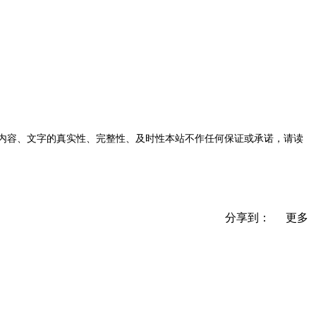
内容、文字的真实性、完整性、及时性本站不作任何保证或承诺，请读
分享到：
更多