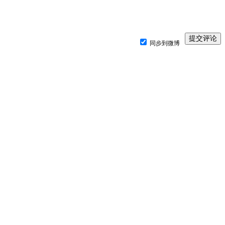
同步到微博