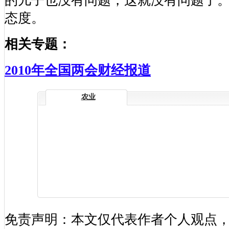
的儿子也没有问题，这就没有问题了
态度。
相关专题：
2010年全国两会财经报道
农业
免责声明：本文仅代表作者个人观点