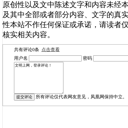
原创性以及文中陈述文字和内容未经
及其中全部或者部分内容、文字的真
性本站不作任何保证或承诺，请读者
核实相关内容。
共有评论
0
条
点击查看
用户名
密码
所有评论仅代表网友意见，凤凰网保持中立。