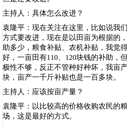
主持人：具体怎么改进？
袁隆平：现在关注在这里，比如说我
方式要改进，现在是以田亩为根据的
助多少，粮食补贴、农机补贴，我觉
好，一亩田有110、120块钱的补助
极性不够，反正不管种好种坏，我亩
块，亩产一千斤补贴也是一百多块。
主持人：应该按亩产量？
袁隆平：以比较高的价格收购农民的
场，这是最好的方式。