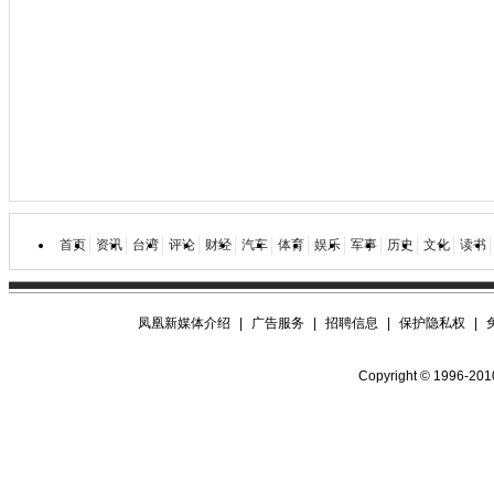
首页
资讯
台湾
评论
财经
汽车
体育
娱乐
军事
历史
文化
读书
凤凰新媒体介绍
|
广告服务
|
招聘信息
|
保护隐私权
|
Copyright © 1996-2010