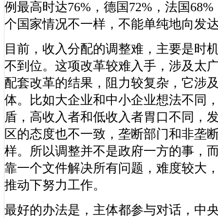
例最高时达76%，德国72%，法国68
个国家情况不一样，不能单纯地向发
目前，收入分配的调整难，主要是时
不到位。这项改革较难入手，涉及太
配套改革的结果，阻力较复杂，它涉
体。比如大企业和中小企业想法不同
盾，高收入者和低收入者胃口不同，
区的态度也不一致，垄断部门和非垄
样。所以调整并不是政府一方的事，
靠一个文件解决所有问题，难度较大
推动下努力工作。
最好的办法是，主体都参与对话，中央