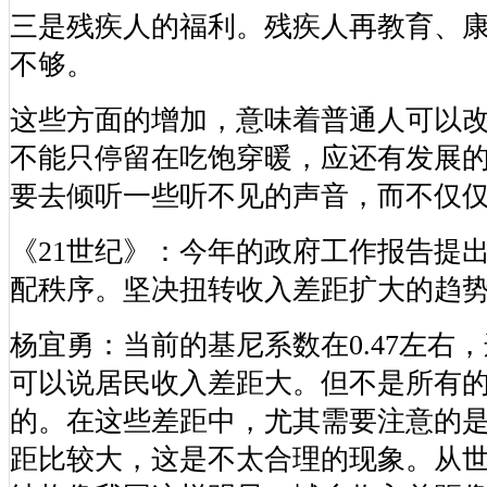
三是残疾人的福利。残疾人再教育、
不够。
这些方面的增加，意味着普通人可以
不能只停留在吃饱穿暖，应还有发展
要去倾听一些听不见的声音，而不仅
《21世纪》：今年的政府工作报告提
配秩序。坚决扭转收入差距扩大的趋
杨宜勇：当前的基尼系数在0.47左右
可以说居民收入差距大。但不是所有
的。在这些差距中，尤其需要注意的
距比较大，这是不太合理的现象。从