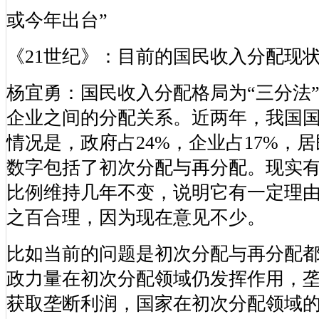
或今年出台”
《21世纪》：目前的国民收入分配现
杨宜勇：国民收入分配格局为“三分法
企业之间的分配关系。近两年，我国
情况是，政府占24%，企业占17%，居
数字包括了初次分配与再分配。现实
比例维持几年不变，说明它有一定理
之百合理，因为现在意见不少。
比如当前的问题是初次分配与再分配
政力量在初次分配领域仍发挥作用，
获取垄断利润，国家在初次分配领域