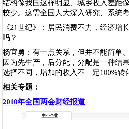
结构像我国这样明显、城乡收入差距
较少。这需全国人大深入研究、系统
《21世纪》：居民消费不力，经济增
吗？
杨宜勇：有一点关系，但并不能简单
因为先生产，后分配，分配是一种结
选择不同，增加的收入不一定100%转
相关专题：
2010年全国两会财经报道
中小企业