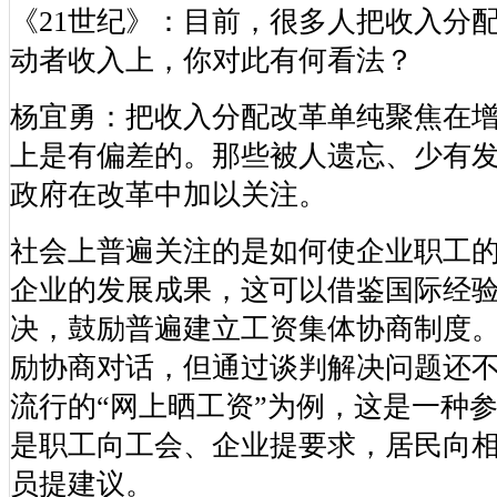
《21世纪》：目前，很多人把收入分
动者收入上，你对此有何看法？
杨宜勇：把收入分配改革单纯聚焦在
上是有偏差的。那些被人遗忘、少有
政府在改革中加以关注。
社会上普遍关注的是如何使企业职工
企业的发展成果，这可以借鉴国际经
决，鼓励普遍建立工资集体协商制度
励协商对话，但通过谈判解决问题还
流行的“网上晒工资”为例，这是一种
是职工向工会、企业提要求，居民向
员提建议。