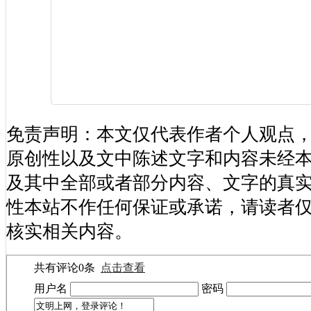
免责声明：本文仅代表作者个人观点
原创性以及文中陈述文字和内容未经
及其中全部或者部分内容、文字的真
性本站不作任何保证或承诺，请读者
核实相关内容。
共有评论
0
条
点击查看
用户名
密码