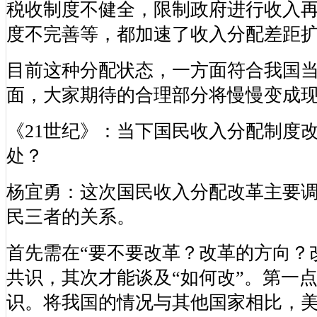
税收制度不健全，限制政府进行收入
度不完善等，都加速了收入分配差距
目前这种分配状态，一方面符合我国
面，大家期待的合理部分将慢慢变成
《21世纪》：当下国民收入分配制度
处？
杨宜勇：这次国民收入分配改革主要
民三者的关系。
首先需在“要不要改革？改革的方向？
共识，其次才能谈及“如何改”。第一
识。将我国的情况与其他国家相比，