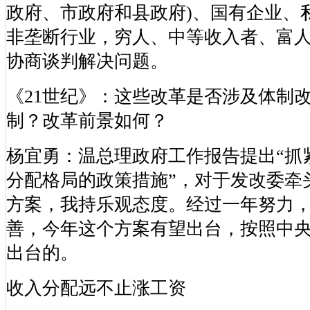
政府、市政府和县政府)、国有企业、
非垄断行业，穷人、中等收入者、富
协商谈判解决问题。
《21世纪》：这些改革是否涉及体制
制？改革前景如何？
杨宜勇：温总理政府工作报告提出“抓
分配格局的政策措施”，对于发改委牵
方案，我持乐观态度。经过一年努力
善，今年这个方案有望出台，按照中
出台的。
收入分配远不止涨工资