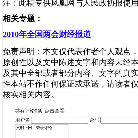
注：此稿专供凤凰网与人民政协报使
相关专题：
2010年全国两会财经报道
免责声明：本文仅代表作者个人观点
原创性以及文中陈述文字和内容未经
及其中全部或者部分内容、文字的真
性本站不作任何保证或承诺，请读者
核实相关内容。
共有评论
0
条
点击查看
用户名
密码