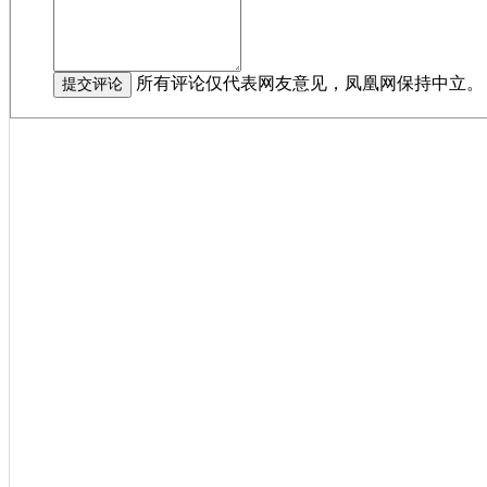
所有评论仅代表网友意见，凤凰网保持中立。