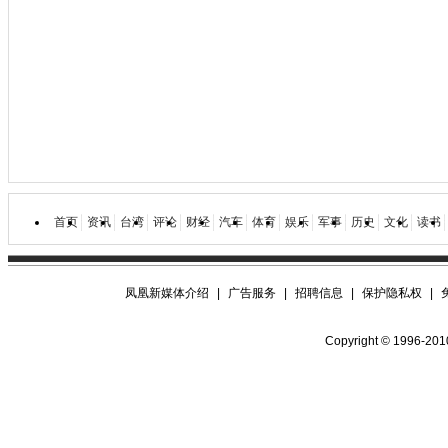
首页
资讯
台湾
评论
财经
汽车
体育
娱乐
军事
历史
文化
读书
凤凰新媒体介绍
|
广告服务
|
招聘信息
|
保护隐私权
|
Copyright © 1996-2010