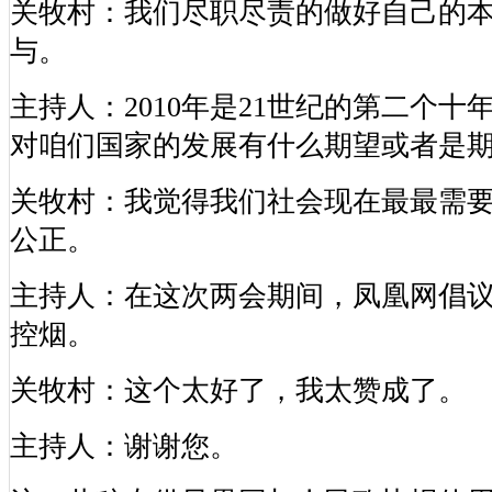
关牧村：我们尽职尽责的做好自己的
与。
主持人：2010年是21世纪的第二个
对咱们国家的发展有什么期望或者是
关牧村：我觉得我们社会现在最最需
公正。
主持人：在这次两会期间，凤凰网倡
控烟。
关牧村：这个太好了，我太赞成了。
主持人：谢谢您。