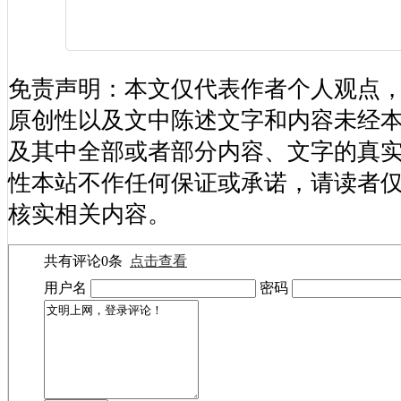
免责声明：本文仅代表作者个人观点
原创性以及文中陈述文字和内容未经
及其中全部或者部分内容、文字的真
性本站不作任何保证或承诺，请读者
核实相关内容。
共有评论
0
条
点击查看
用户名
密码