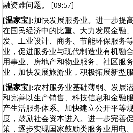
融资难问题。 [09:57]
[温家宝]:
加快发展服务业。进一步提
在国民经济中的比重。大力发展金融
发、工业设计、商务、节能环保服务
业，促进服务业与
现代
制造业有机融
用事业、房地产和物业服务、社区服
业，加快发展旅游业，积极拓展新型服务领域
[温家宝]:
农村服务业基础薄弱、发展
和完善以生产销售、科技信息和金融
产生活服务体系。加快建立公开平等
度，鼓励社会资本进入。进一步完善
策，逐步实现国家鼓励类服务业用电