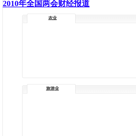
2010年全国两会财经报道
农业
旅游业