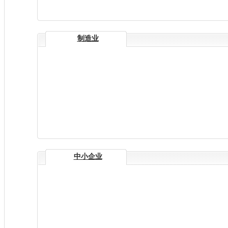
制造业
中小企业