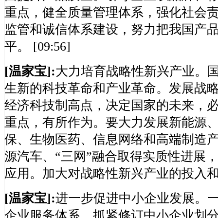
重点，健全质量管理体系，强化社会
监管和诚信体系建设，努力把我国产
平。 [09:56]
[温家宝]:
大力培育战略性新兴产业。
生新的科技革命和产业革命。发展战
经济科技制高点，决定国家的未来，
重点，有所作为。要大力发展新能源
保、生物医药、信息网络和高端制造
源汽车、“三网”融合取得实质性进展
应用。加大对战略性新兴产业的投入和政策支
[温家宝]:
进一步促进中小企业发展。
企业服务体系。抓紧修订中小企业划