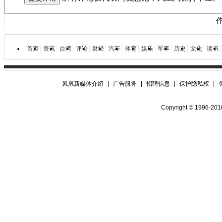
作者：
首页
资讯
台湾
评论
财经
汽车
体育
娱乐
军事
历史
文化
读书
凤凰新媒体介绍
|
广告服务
|
招聘信息
|
保护隐私权
|
Copyright © 1996-2010