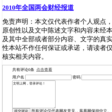
2010年全国两会财经报道
免责声明：本文仅代表作者个人观点
原创性以及文中陈述文字和内容未经
及其中全部或者部分内容、文字的真
性本站不作任何保证或承诺，请读者
核实相关内容。
共有评论
0
条
点击查看
用户名
密码
所有评论仅代表网友意见，凤凰网保持中立。