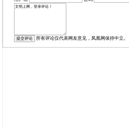
所有评论仅代表网友意见，凤凰网保持中立。